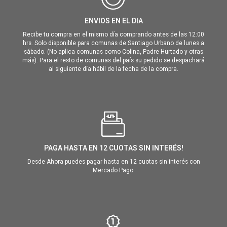
ENVIOS EN EL DIA
Recibe tu compra en el mismo día comprando antes de las 12:00
hrs. Solo disponible para comunas de Santiago Urbano de lunes a
sábado. (No aplica comunas como Colina, Padre Hurtado y otras
más). Para el resto de comunas del país su pedido se despachará
al siguiente día hábil de la fecha de la compra.
PAGA HASTA EN 12 CUOTAS SIN INTERÉS!
Desde Ahora puedes pagar hasta en 12 cuotas sin interés con
Mercado Pago.