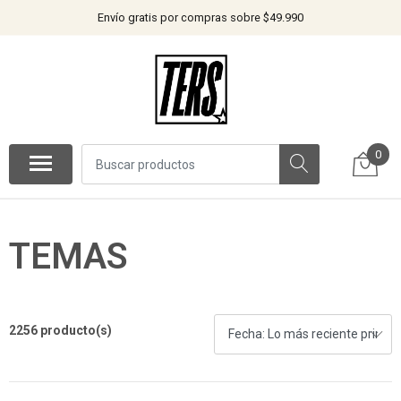
Envío gratis por compras sobre $49.990
0
TEMAS
2256 producto(s)