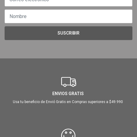
SUSCRIBIR
ENVIOS GRATIS
Usa tu beneficio de Envió Gratis en Compras superiores a $49.990