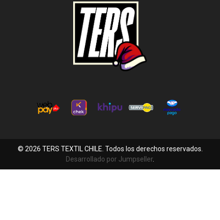
© 2026 TERS TEXTIL CHILE. Todos los derechos reservados.
Desarrollado por Jumpseller
.