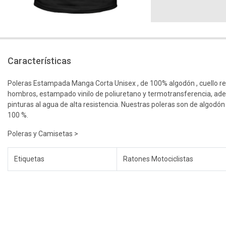
Características
Poleras Estampada Manga Corta Unisex , de 100% algodón , cuello r
hombros, estampado vinilo de poliuretano y termotransferencia, ad
pinturas al agua de alta resistencia. Nuestras poleras son de algodón
100 %.
Poleras y Camisetas >
Etiquetas
Ratones Motociclistas