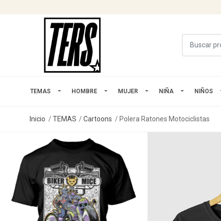
TEMAS
HOMBRE
MUJER
NIÑA
NIÑOS
Inicio
TEMAS
Cartoons
Polera Ratones Motociclistas