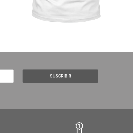
SUSCRIBIR