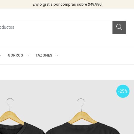
Envío gratis por compras sobre $49.990
GORROS
TAZONES
-25%