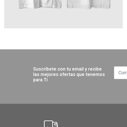
Suscríbete con tu email y recibe
las mejores ofertas que tenemos
para Ti