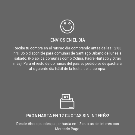
ENVIOS EN EL DIA
Recibe tu compra en el mismo día comprando antes de las 12:00
hrs. Solo disponible para comunas de Santiago Urbano de lunes a
sábado. (No aplica comunas como Colina, Padre Hurtado y otras
más). Para el resto de comunas del país su pedido se despachará
al siguiente día hábil de la fecha de la compra.
PAGA HASTA EN 12 CUOTAS SIN INTERÉS!
Desde Ahora puedes pagar hasta en 12 cuotas sin interés con
Mercado Pago.