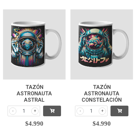
TAZÓN
TAZÓN
ASTRONAUTA
ASTRONAUTA
ASTRAL
CONSTELACIÓN
-
+
-
+
$4.990
$4.990