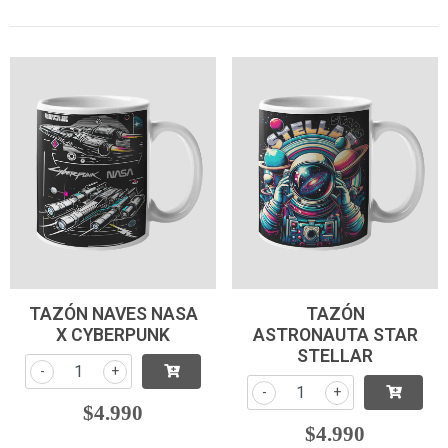
TAZÓN NAVES NASA
TAZÓN
X CYBERPUNK
ASTRONAUTA STAR
STELLAR
-
+
-
+
$4.990
$4.990