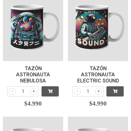
TAZÓN
TAZÓN
ASTRONAUTA
ASTRONAUTA
NEBULOSA
ELECTRIC SOUND
-
+
-
+
$4.990
$4.990