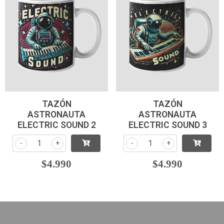
TAZÓN
TAZÓN
ASTRONAUTA
ASTRONAUTA
ELECTRIC SOUND 2
ELECTRIC SOUND 3
-
+
-
+
$4.990
$4.990