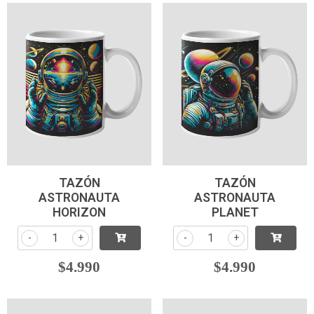
TAZÓN
TAZÓN
ASTRONAUTA
ASTRONAUTA
HORIZON
PLANET
-
+
-
+
$4.990
$4.990