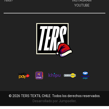
Textil?
INSTAGRAM
YOUTUBE
© 2026 TERS TEXTIL CHILE. Todos los derechos reservados.
Desarrollado por Jumpseller
.