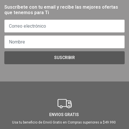
Suscríbete con tu email y recibe las mejores ofertas
que tenemos para Ti
SUSCRIBIR
ENVIOS GRATIS
Usa tu beneficio de Envió Gratis en Compras superiores a $49.990