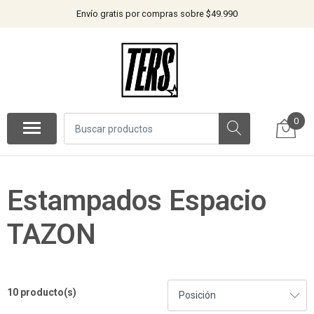
Envío gratis por compras sobre $49.990
0
Estampados Espacio
TAZON
10 producto(s)