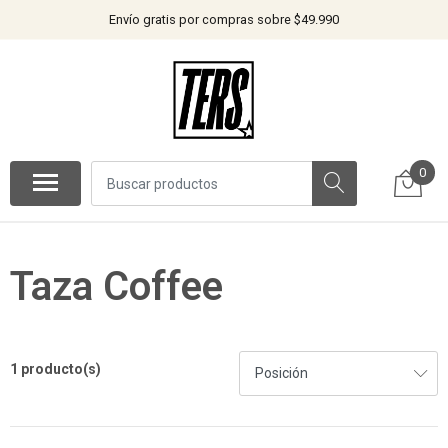
Envío gratis por compras sobre $49.990
0
Taza Coffee
1 producto(s)