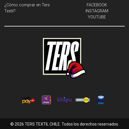
¿Cómo comprar en Ters
FACEBOOK
Textil?
INSTAGRAM
YOUTUBE
© 2026 TERS TEXTIL CHILE. Todos los derechos reservados.