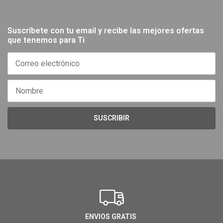
Suscríbete con tu email y recibe las mejores ofertas
que tenemos para Ti
SUSCRIBIR
ENVIOS GRATIS