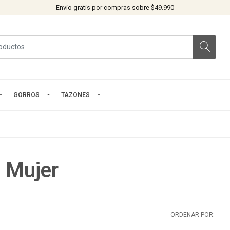
Envío gratis por compras sobre $49.990
GORROS
TAZONES
 Mujer
ORDENAR POR: