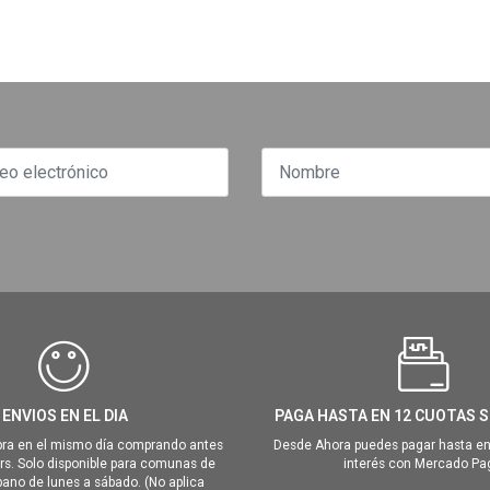
ENVIOS EN EL DIA
PAGA HASTA EN 12 CUOTAS S
ra en el mismo día comprando antes
Desde Ahora puedes pagar hasta en
hrs. Solo disponible para comunas de
interés con Mercado Pa
ano de lunes a sábado. (No aplica