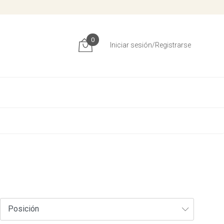
0
Iniciar sesión/Registrarse