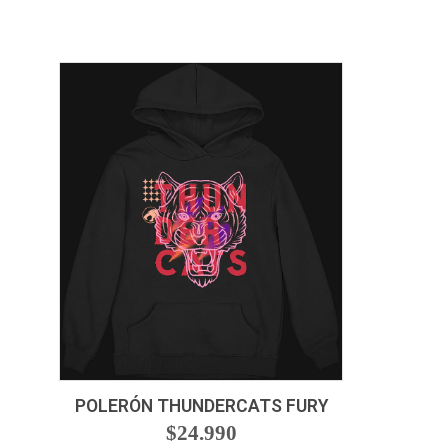
VER OPCIONES
POLERÓN THUNDERCATS FURY
$24.990