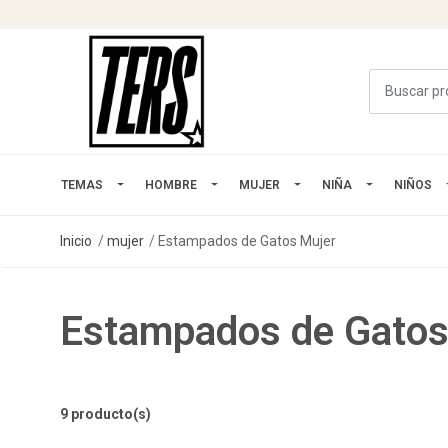
TEMAS
HOMBRE
MUJER
NIÑA
NIÑOS
Inicio
mujer
Estampados de Gatos Mujer
Estampados de Gatos
9 producto(s)