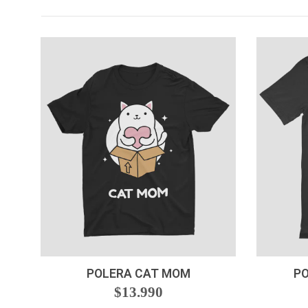
VER OPCIONES
POLERA CAT MOM
PO
$13.990