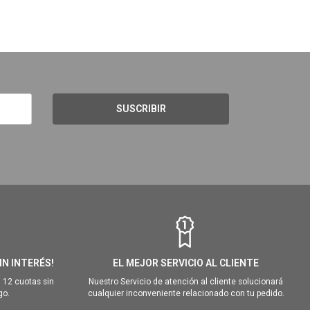
SUSCRIBIR
IN INTERÉS!
EL MEJOR SERVICIO AL CLIENTE
 12 cuotas sin
Nuestro Servicio de atención al cliente solucionará
go.
cualquier inconveniente relacionado con tu pedido.