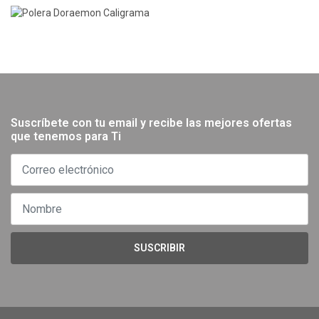
Suscríbete con tu email y recibe las mejores ofertas
que tenemos para Ti
SUSCRIBIR