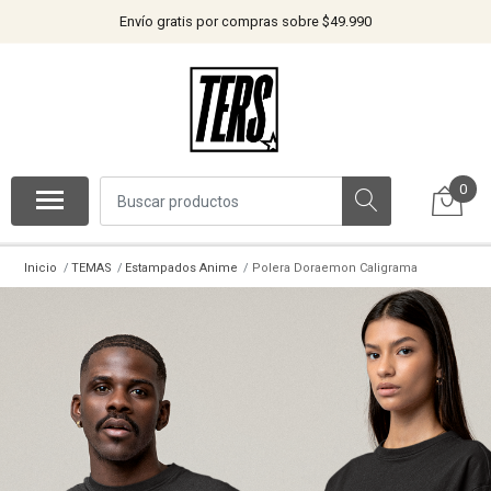
Envío gratis por compras sobre $49.990
0
Inicio
TEMAS
Estampados Anime
Polera Doraemon Caligrama