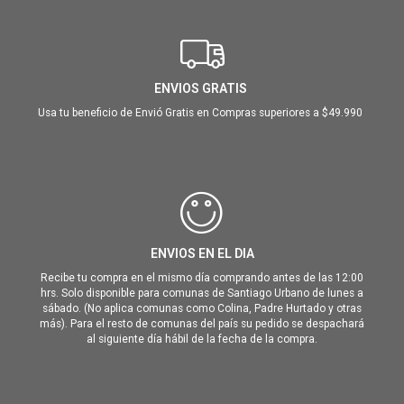
ENVIOS GRATIS
Usa tu beneficio de Envió Gratis en Compras superiores a $49.990
ENVIOS EN EL DIA
Recibe tu compra en el mismo día comprando antes de las 12:00
hrs. Solo disponible para comunas de Santiago Urbano de lunes a
sábado. (No aplica comunas como Colina, Padre Hurtado y otras
más). Para el resto de comunas del país su pedido se despachará
al siguiente día hábil de la fecha de la compra.