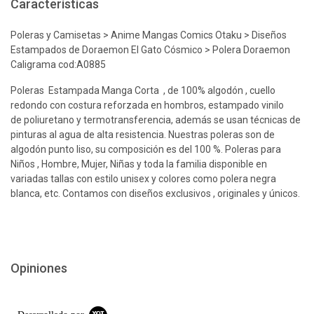
Características
Poleras y Camisetas > Anime Mangas Comics Otaku > Diseños
Estampados de Doraemon El Gato Cósmico > Polera Doraemon
Caligrama cod:A0885
Poleras Estampada Manga Corta , de 100% algodón , cuello
redondo con costura reforzada en hombros, estampado vinilo
de poliuretano y termotransferencia, además se usan técnicas de
pinturas al agua de alta resistencia. Nuestras poleras son de
algodón punto liso, su composición es del 100 %. Poleras para
Niños , Hombre, Mujer, Niñas y toda la familia disponible en
variadas tallas con estilo unisex y colores como polera negra
blanca, etc. Contamos con diseños exclusivos , originales y únicos.
Opiniones