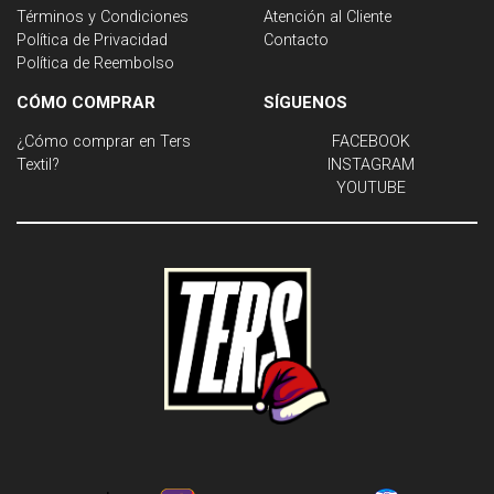
Términos y Condiciones
Atención al Cliente
Política de Privacidad
Contacto
Política de Reembolso
CÓMO COMPRAR
SÍGUENOS
¿Cómo comprar en Ters
FACEBOOK
Textil?
INSTAGRAM
YOUTUBE