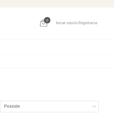
0
Iniciar sesión/Registrarse