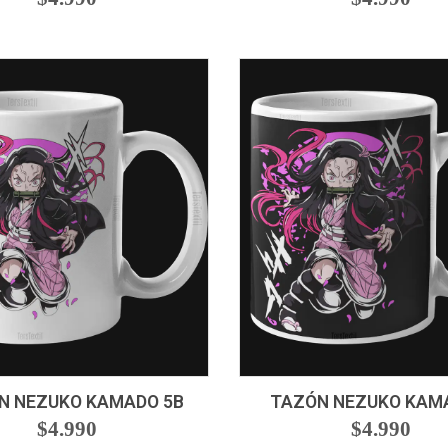
+
-
+
N NEZUKO KAMADO 5B
TAZÓN NEZUKO KAM
$4.990
$4.990