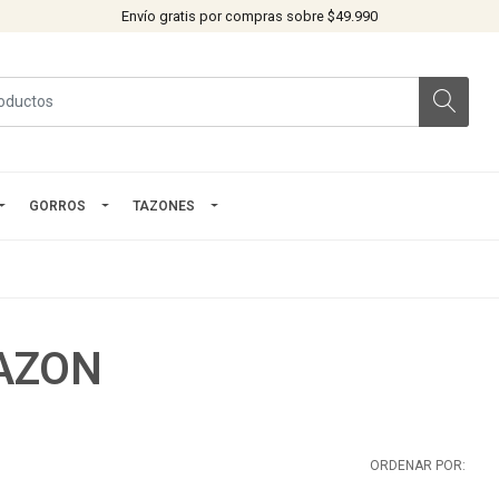
Envío gratis por compras sobre $49.990
GORROS
TAZONES
TAZON
ORDENAR POR: