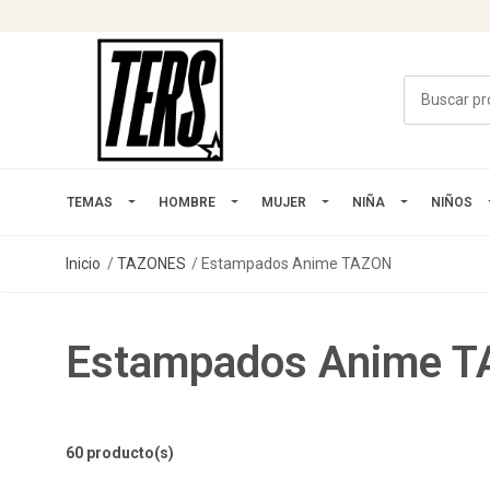
TEMAS
HOMBRE
MUJER
NIÑA
NIÑOS
Inicio
TAZONES
Estampados Anime TAZON
Estampados Anime 
60 producto(s)