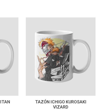
-
+
ITAN
TAZÓN ICHIGO KUROSAKI
VIZARD