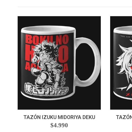
-
+
-
TAZÓN IZUKU MIDORIYA DEKU
TAZÓN
$4.990