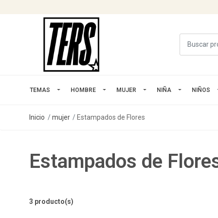
TEMAS
HOMBRE
MUJER
NIÑA
NIÑOS
Inicio
mujer
Estampados de Flores
Estampados de Flore
3 producto(s)