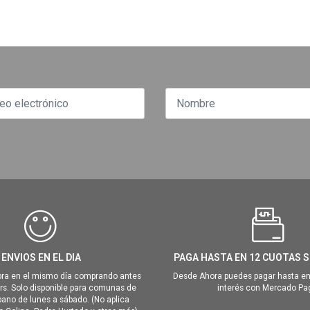
ENVIOS EN EL DIA
PAGA HASTA EN 12 CUOTAS S
ra en el mismo día comprando antes
Desde Ahora puedes pagar hasta en
hrs. Solo disponible para comunas de
interés con Mercado Pa
ano de lunes a sábado. (No aplica