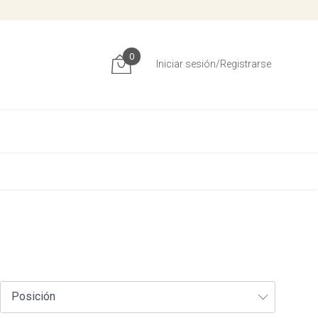
0
Iniciar sesión/Registrarse