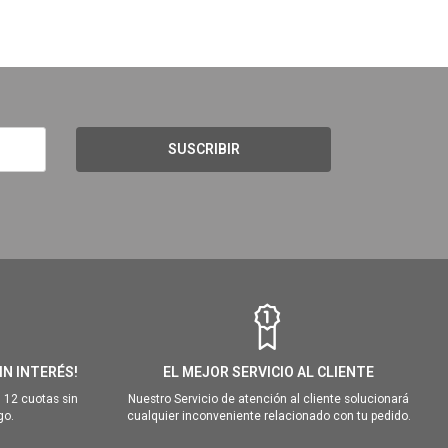
SUSCRIBIR
IN INTERÉS!
EL MEJOR SERVICIO AL CLIENTE
 12 cuotas sin
Nuestro Servicio de atención al cliente solucionará
go.
cualquier inconveniente relacionado con tu pedido.