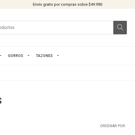
Envío gratis por compras sobre $49.990
GORROS
TAZONES
s
ORDENAR POR: