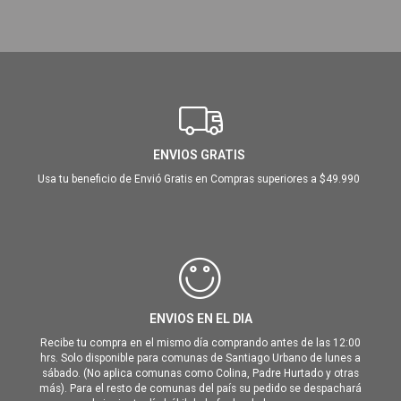
ENVIOS GRATIS
Usa tu beneficio de Envió Gratis en Compras superiores a $49.990
ENVIOS EN EL DIA
Recibe tu compra en el mismo día comprando antes de las 12:00
hrs. Solo disponible para comunas de Santiago Urbano de lunes a
sábado. (No aplica comunas como Colina, Padre Hurtado y otras
más). Para el resto de comunas del país su pedido se despachará