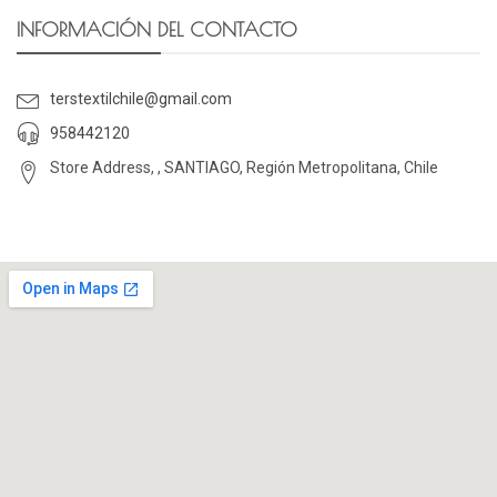
INFORMACIÓN DEL CONTACTO
terstextilchile@gmail.com
958442120
Store Address, , SANTIAGO, Región Metropolitana, Chile