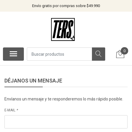
Envío gratis por compras sobre $49.990
0
DÉJANOS UN MENSAJE
Envíanos un mensaje y te responderemos lo más rápido posible.
E-MAIL
*