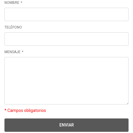
NOMBRE
*
TELÉFONO
MENSAJE
*
* Campos obligatorios