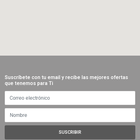
Suscríbete con tu email y recibe las mejores ofertas
que tenemos para Ti
SUSCRIBIR