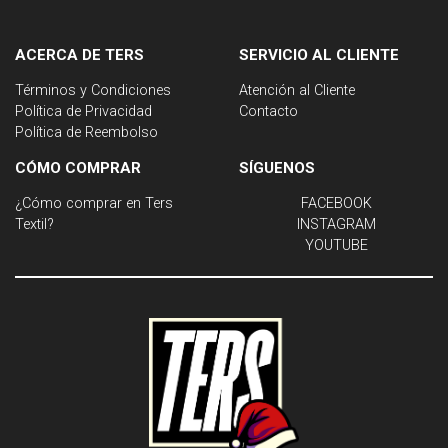
ACERCA DE TERS
SERVICIO AL CLIENTE
Términos y Condiciones
Atención al Cliente
Política de Privacidad
Contacto
Política de Reembolso
CÓMO COMPRAR
SÍGUENOS
¿Cómo comprar en Ters
FACEBOOK
Textil?
INSTAGRAM
YOUTUBE