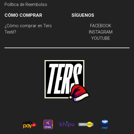
Política de Reembolso
CÓMO COMPRAR
SÍGUENOS
¿Cómo comprar en Ters
FACEBOOK
Textil?
INSTAGRAM
YOUTUBE