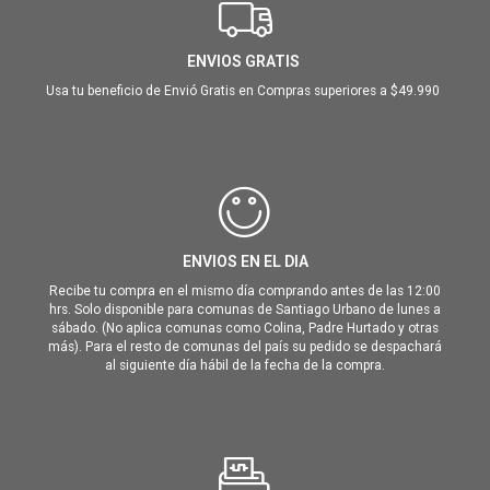
ENVIOS GRATIS
Usa tu beneficio de Envió Gratis en Compras superiores a $49.990
ENVIOS EN EL DIA
Recibe tu compra en el mismo día comprando antes de las 12:00
hrs. Solo disponible para comunas de Santiago Urbano de lunes a
sábado. (No aplica comunas como Colina, Padre Hurtado y otras
más). Para el resto de comunas del país su pedido se despachará
al siguiente día hábil de la fecha de la compra.