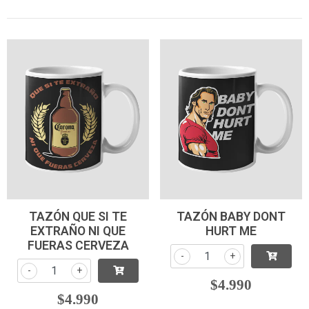
TAZÓN QUE SI TE
TAZÓN BABY DONT
EXTRAÑO NI QUE
HURT ME
FUERAS CERVEZA
-
+
-
+
$4.990
$4.990