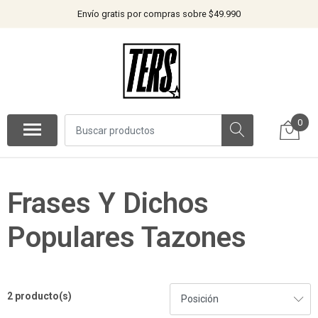
Envío gratis por compras sobre $49.990
0
Frases Y Dichos
Populares Tazones
2 producto(s)