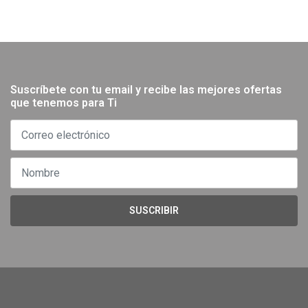
Suscríbete con tu email y recibe las mejores ofertas
que tenemos para Ti
SUSCRIBIR