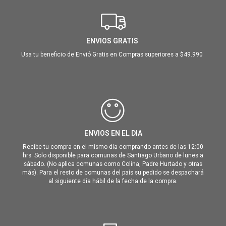
ENVIOS GRATIS
Usa tu beneficio de Envió Gratis en Compras superiores a $49.990
ENVIOS EN EL DIA
Recibe tu compra en el mismo día comprando antes de las 12:00
hrs. Solo disponible para comunas de Santiago Urbano de lunes a
sábado. (No aplica comunas como Colina, Padre Hurtado y otras
más). Para el resto de comunas del país su pedido se despachará
al siguiente día hábil de la fecha de la compra.