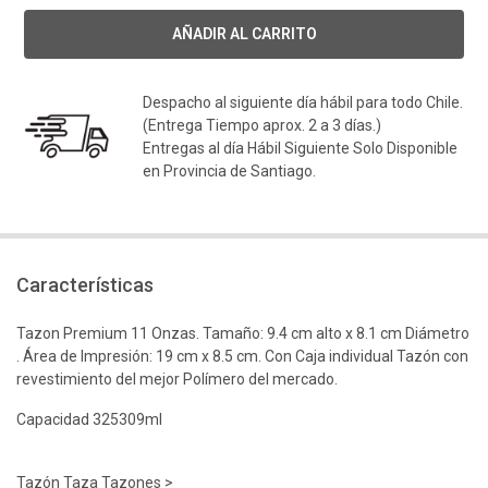
Despacho al siguiente día hábil para todo Chile.
(Entrega Tiempo aprox. 2 a 3 días.)
Entregas al día Hábil Siguiente Solo Disponible
en Provincia de Santiago.
Características
Tazon Premium 11 Onzas. Tamaño: 9.4 cm alto x 8.1 cm Diámetro
. Área de Impresión: 19 cm x 8.5 cm. Con Caja individual Tazón con
revestimiento del mejor Polímero del mercado.
Capacidad 325309ml
Tazón Taza Tazones >