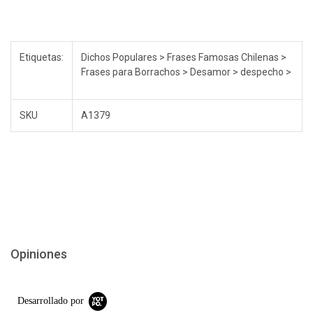
Etiquetas:
Dichos Populares > Frases Famosas Chilenas >
Frases para Borrachos > Desamor > despecho >
SKU
A1379
Opiniones
Desarrollado por