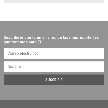
Suscríbete con tu email y recibe las mejores ofertas
que tenemos para Ti
SUSCRIBIR