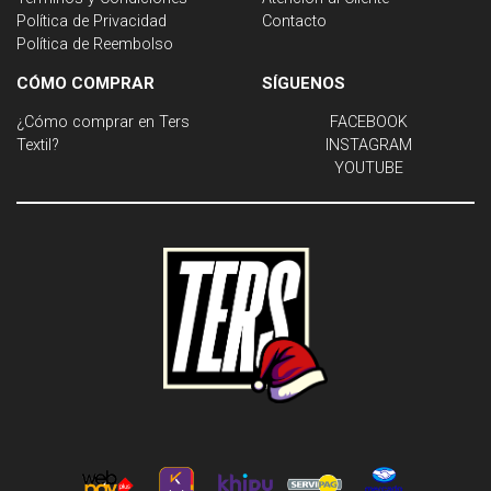
Política de Privacidad
Contacto
Política de Reembolso
CÓMO COMPRAR
SÍGUENOS
¿Cómo comprar en Ters
FACEBOOK
Textil?
INSTAGRAM
YOUTUBE