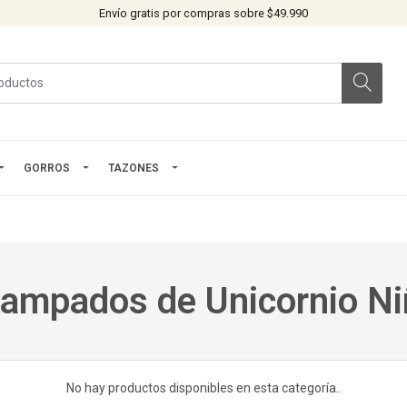
Envío gratis por compras sobre $49.990
GORROS
TAZONES
ampados de Unicornio N
No hay productos disponibles en esta categoría..