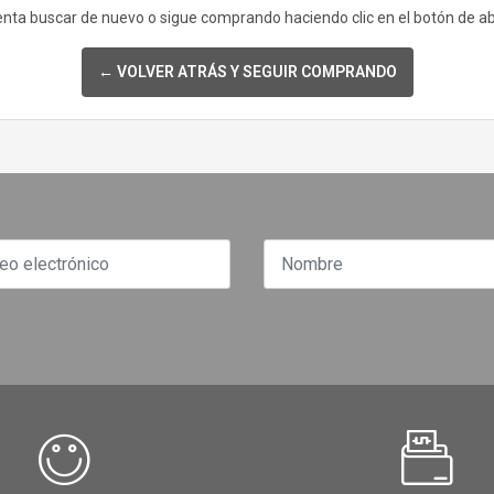
enta buscar de nuevo o sigue comprando haciendo clic en el botón de a
← VOLVER ATRÁS Y SEGUIR COMPRANDO