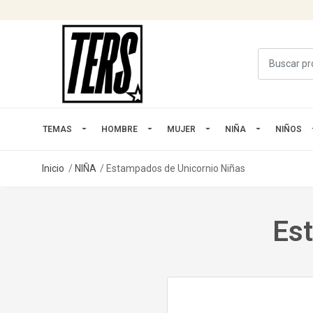
TEMAS
HOMBRE
MUJER
NIÑA
NIÑOS
Inicio
NIÑA
Estampados de Unicornio Niñas
Est