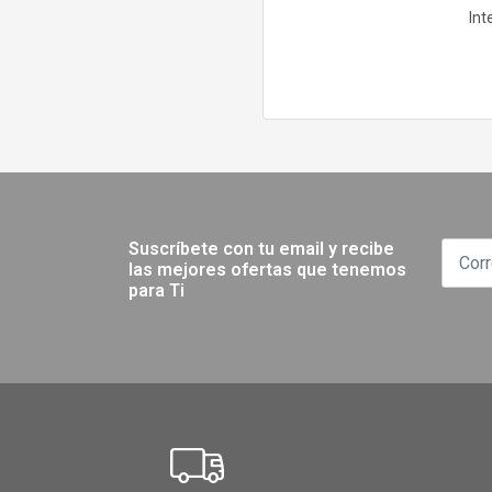
Int
Suscríbete con tu email y recibe
las mejores ofertas que tenemos
para Ti