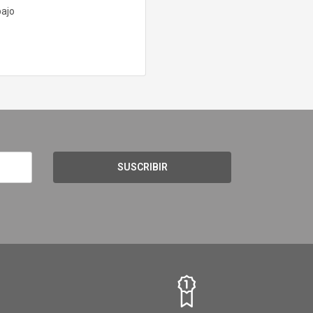
bajo
SUSCRIBIR