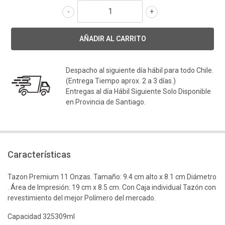
-
+
Despacho al siguiente día hábil para todo Chile.
(Entrega Tiempo aprox. 2 a 3 días.)
Entregas al día Hábil Siguiente Solo Disponible
en Provincia de Santiago.
Características
Tazon Premium 11 Onzas. Tamaño: 9.4 cm alto x 8.1 cm Diámetro
. Área de Impresión: 19 cm x 8.5 cm. Con Caja individual Tazón con
revestimiento del mejor Polímero del mercado.
Capacidad 325309ml