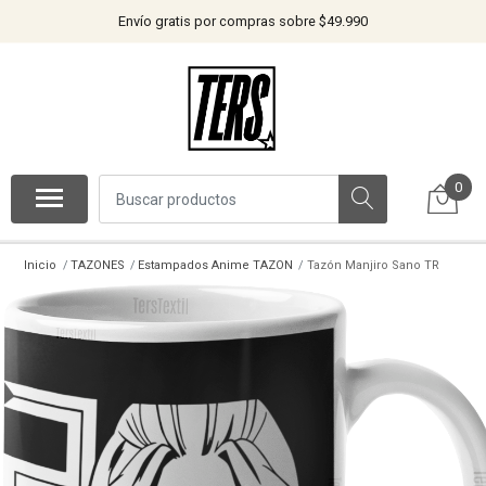
Envío gratis por compras sobre $49.990
0
Inicio
TAZONES
Estampados Anime TAZON
Tazón Manjiro Sano TR