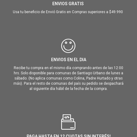
ENVIOS GRATIS
Usa tu beneficio de Envió Gratis en Compras superiores a $49.990
ENVIOS EN EL DIA
Recibe tu compra en el mismo día comprando antes de las 12:00
hrs. Solo disponible para comunas de Santiago Urbano de lunes a
sábado. (No aplica comunas como Colina, Padre Hurtado y otras
más). Para el resto de comunas del país su pedido se despachará
al siguiente día hábil de la fecha de la compra.
PAGA HASTA EN 12 CUOTAS SIN INTERÉS!