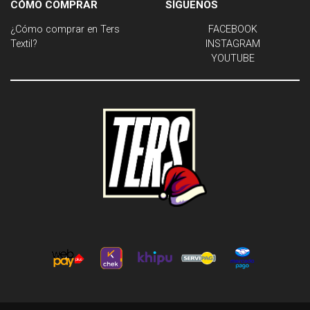
CÓMO COMPRAR
SÍGUENOS
¿Cómo comprar en Ters
FACEBOOK
Textil?
INSTAGRAM
YOUTUBE