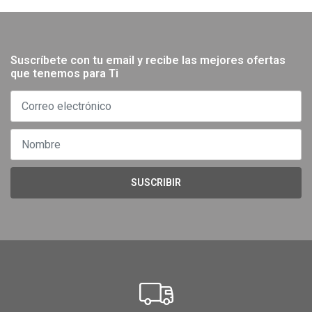
Suscríbete con tu email y recibe las mejores ofertas
que tenemos para Ti
SUSCRIBIR