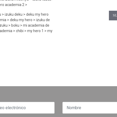
ero academia 2 >
u > izuku deku > deku my hero
SE
mia > deku my hero > izuku de
izuku > boku > mi academia de
cademia > chibi > my hero 1 > my