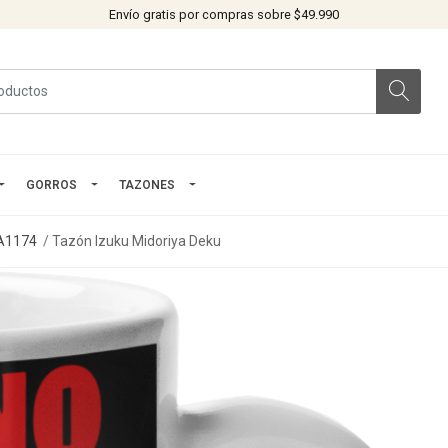
Envío gratis por compras sobre $49.990
GORROS
TAZONES
A1174
Tazón Izuku Midoriya Deku