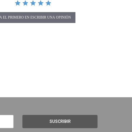
A EL PRIMERO EN ESCRIBIR UNA OPINIÓN
SUSCRIBIR