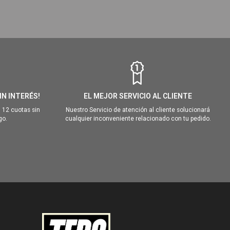
IN INTERÉS!
EL MEJOR SERVICIO AL CLIENTE
 12 cuotas sin
Nuestro Servicio de atención al cliente solucionará
go.
cualquier inconveniente relacionado con tu pedido.