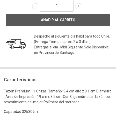
-
+
Despacho al siguiente día hábil para todo Chile.
(Entrega Tiempo aprox. 2 a 3 días.)
Entregas al día Hábil Siguiente Solo Disponible
en Provincia de Santiago.
Características
Tazon Premium 11 Onzas. Tamaño: 9.4 cm alto x 8.1 cm Diámetro
. Área de Impresión: 19 cm x 8.5 cm. Con Caja individual Tazón con
revestimiento del mejor Polímero del mercado.
Capacidad 325309ml