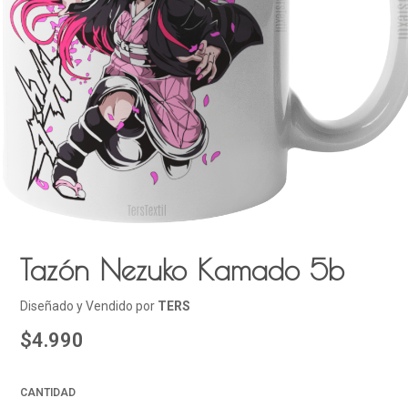
Tazón Nezuko Kamado 5b
Diseñado y Vendido por
TERS
$4.990
CANTIDAD