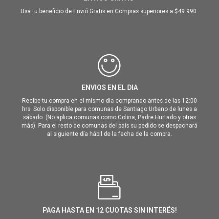
Usa tu beneficio de Envió Gratis en Compras superiores a $49.990
ENVIOS EN EL DIA
Recibe tu compra en el mismo día comprando antes de las 12:00
hrs. Solo disponible para comunas de Santiago Urbano de lunes a
sábado. (No aplica comunas como Colina, Padre Hurtado y otras
más). Para el resto de comunas del país su pedido se despachará
al siguiente día hábil de la fecha de la compra.
PAGA HASTA EN 12 CUOTAS SIN INTERÉS!