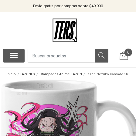
Envío gratis por compras sobre $49.990
0
Inicio
TAZONES
Estampados Anime TAZON
Tazón Nezuko Kamado 5b