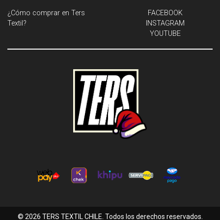
¿Cómo comprar en Ters
FACEBOOK
Textil?
INSTAGRAM
YOUTUBE
© 2026 TERS TEXTIL CHILE. Todos los derechos reservados.