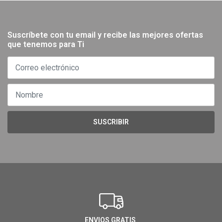
Suscríbete con tu email y recibe las mejores ofertas
que tenemos para Ti
SUSCRIBIR
ENVIOS GRATIS