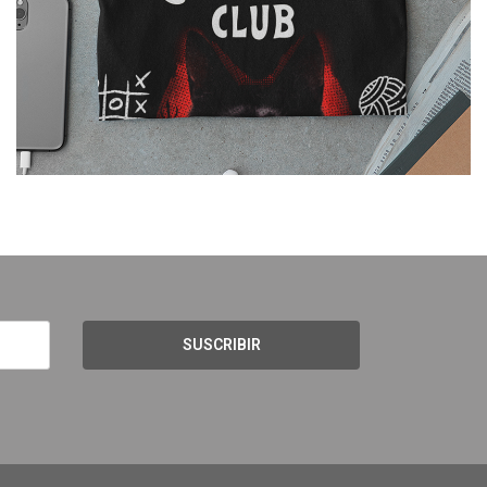
SUSCRIBIR