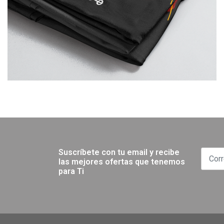
Suscríbete con tu email y recibe
las mejores ofertas que tenemos
para Ti