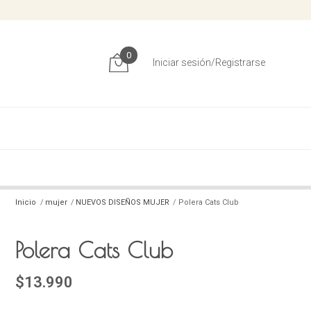
0
Iniciar sesión/Registrarse
Inicio
mujer
NUEVOS DISEÑOS MUJER
Polera Cats Club
Polera Cats Club
$13.990