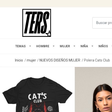
TEMAS
HOMBRE
MUJER
NIÑA
NIÑOS
Inicio
mujer
NUEVOS DISEÑOS MUJER
Polera Cats Club