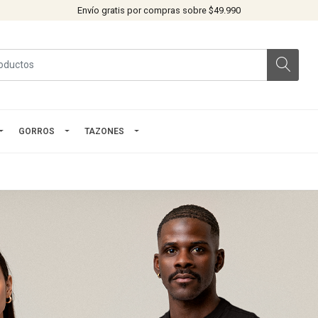
Envío gratis por compras sobre $49.990
GORROS
TAZONES