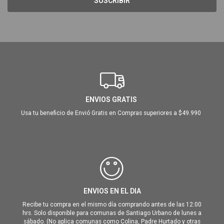
SUSCRIBIR
ENVIOS GRATIS
Usa tu beneficio de Envió Gratis en Compras superiores a $49.990
ENVIOS EN EL DIA
Recibe tu compra en el mismo día comprando antes de las 12:00
hrs. Solo disponible para comunas de Santiago Urbano de lunes a
sábado. (No aplica comunas como Colina, Padre Hurtado y otras