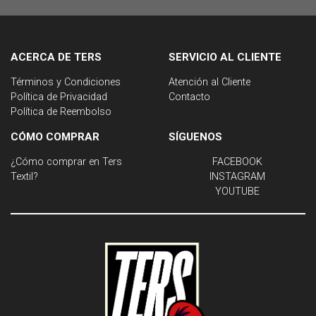
ACERCA DE TERS
SERVICIO AL CLIENTE
Términos y Condiciones
Atención al Cliente
Política de Privacidad
Contacto
Política de Reembolso
CÓMO COMPRAR
SÍGUENOS
¿Cómo comprar en Ters
FACEBOOK
Textil?
INSTAGRAM
YOUTUBE