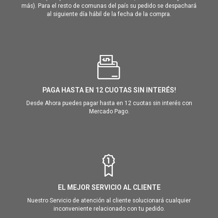
más). Para el resto de comunas del país su pedido se despachará
al siguiente día hábil de la fecha de la compra.
PAGA HASTA EN 12 CUOTAS SIN INTERÉS!
Desde Ahora puedes pagar hasta en 12 cuotas sin interés con
Mercado Pago.
EL MEJOR SERVICIO AL CLIENTE
Nuestro Servicio de atención al cliente solucionará cualquier
inconveniente relacionado con tu pedido.