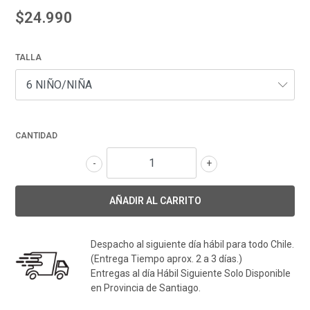
$24.990
TALLA
CANTIDAD
-
+
Despacho al siguiente día hábil para todo Chile.
(Entrega Tiempo aprox. 2 a 3 días.)
Entregas al día Hábil Siguiente Solo Disponible
en Provincia de Santiago.