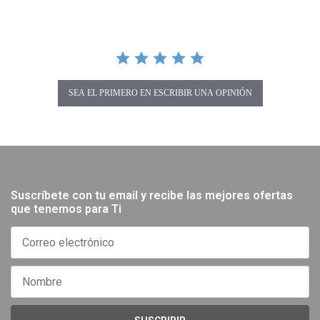
SEA EL PRIMERO EN ESCRIBIR UNA OPINIÓN
Suscríbete con tu email y recibe las mejores ofertas
que tenemos para Ti