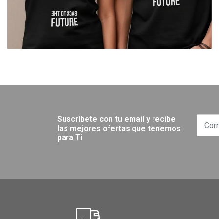
Suscríbete con tu email y recibe
las mejores ofertas que tenemos
para Ti