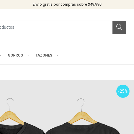
Envío gratis por compras sobre $49.990
GORROS
TAZONES
-25%