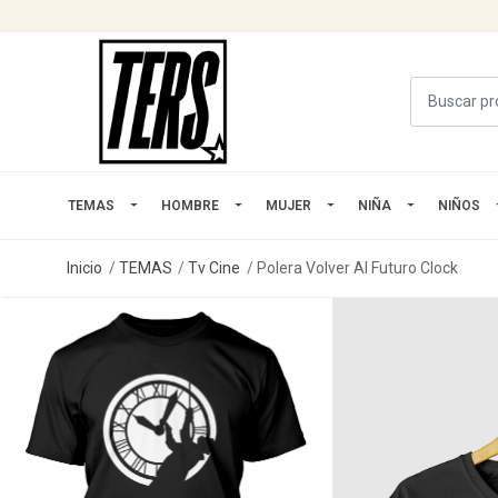
TEMAS
HOMBRE
MUJER
NIÑA
NIÑOS
Inicio
TEMAS
Tv Cine
Polera Volver Al Futuro Clock