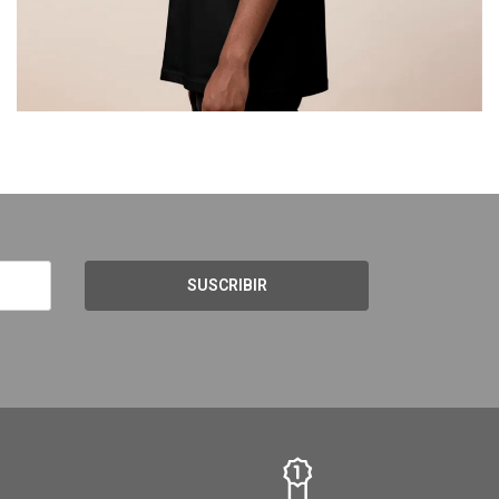
SUSCRIBIR