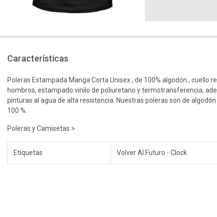
Características
Poleras Estampada Manga Corta Unisex , de 100% algodón , cuello r
hombros, estampado vinilo de poliuretano y termotransferencia, ad
pinturas al agua de alta resistencia. Nuestras poleras son de algodón
100 %.
Poleras y Camisetas >
Etiquetas
Volver Al Futuro - Clock