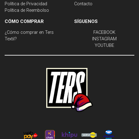
Política de Privacidad
Contacto
Política de Reembolso
CÓMO COMPRAR
SÍGUENOS
¿Cómo comprar en Ters
FACEBOOK
Textil?
INSTAGRAM
YOUTUBE