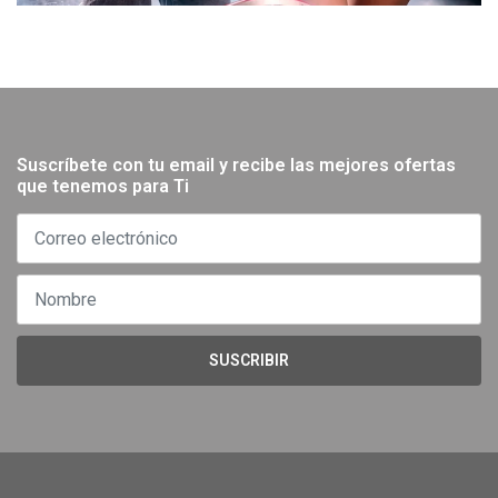
Suscríbete con tu email y recibe las mejores ofertas
que tenemos para Ti
SUSCRIBIR