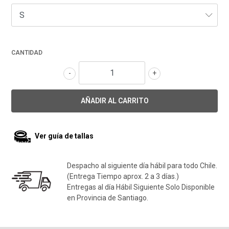
CANTIDAD
-
+
Ver guía de tallas
Despacho al siguiente día hábil para todo Chile.
(Entrega Tiempo aprox. 2 a 3 días.)
Entregas al día Hábil Siguiente Solo Disponible
en Provincia de Santiago.