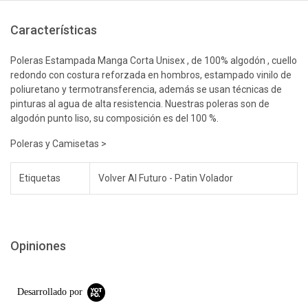
Características
Poleras Estampada Manga Corta Unisex , de 100% algodón , cuello
redondo con costura reforzada en hombros, estampado vinilo de
poliuretano y termotransferencia, además se usan técnicas de
pinturas al agua de alta resistencia. Nuestras poleras son de
algodón punto liso, su composición es del 100 %.
Poleras y Camisetas >
Etiquetas
Volver Al Futuro - Patin Volador
Opiniones
Desarrollado por