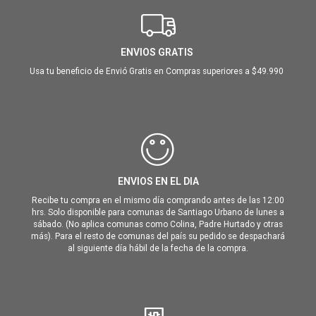
ENVIOS GRATIS
Usa tu beneficio de Envió Gratis en Compras superiores a $49.990
ENVIOS EN EL DIA
Recibe tu compra en el mismo día comprando antes de las 12:00
hrs. Solo disponible para comunas de Santiago Urbano de lunes a
sábado. (No aplica comunas como Colina, Padre Hurtado y otras
más). Para el resto de comunas del país su pedido se despachará
al siguiente día hábil de la fecha de la compra.