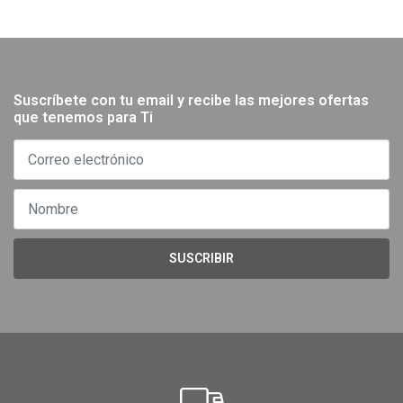
Suscríbete con tu email y recibe las mejores ofertas
que tenemos para Ti
SUSCRIBIR