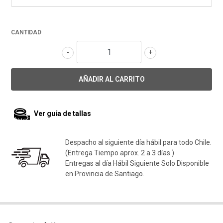
CANTIDAD
-
+
Ver guía de tallas
Despacho al siguiente día hábil para todo Chile.
(Entrega Tiempo aprox. 2 a 3 días.)
Entregas al día Hábil Siguiente Solo Disponible
en Provincia de Santiago.