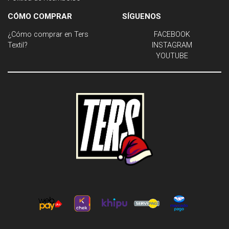
CÓMO COMPRAR
SÍGUENOS
¿Cómo comprar en Ters
FACEBOOK
Textil?
INSTAGRAM
YOUTUBE