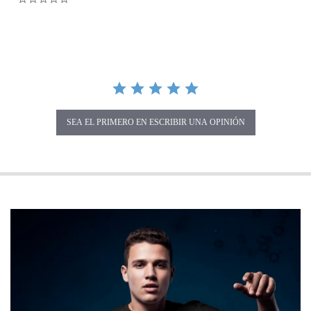
SEA EL PRIMERO EN ESCRIBIR UNA OPINIÓN