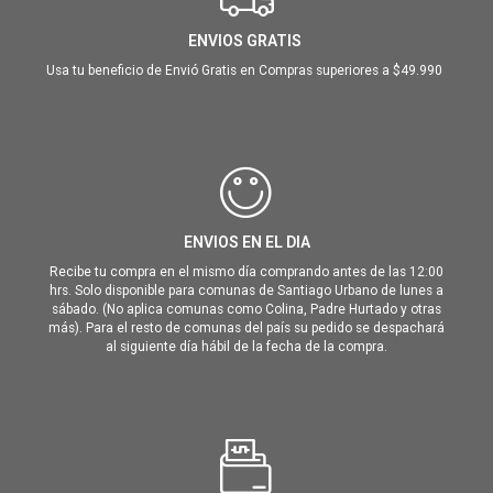
ENVIOS GRATIS
Usa tu beneficio de Envió Gratis en Compras superiores a $49.990
ENVIOS EN EL DIA
Recibe tu compra en el mismo día comprando antes de las 12:00
hrs. Solo disponible para comunas de Santiago Urbano de lunes a
sábado. (No aplica comunas como Colina, Padre Hurtado y otras
más). Para el resto de comunas del país su pedido se despachará
al siguiente día hábil de la fecha de la compra.