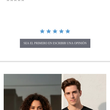
SEA EL PRIMERO EN ESCRIBIR UNA OPINIÓN