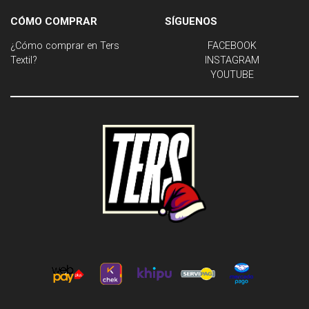
CÓMO COMPRAR
SÍGUENOS
¿Cómo comprar en Ters
FACEBOOK
Textil?
INSTAGRAM
YOUTUBE