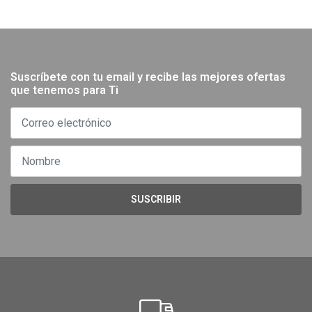
Suscríbete con tu email y recibe las mejores ofertas
que tenemos para Ti
SUSCRIBIR