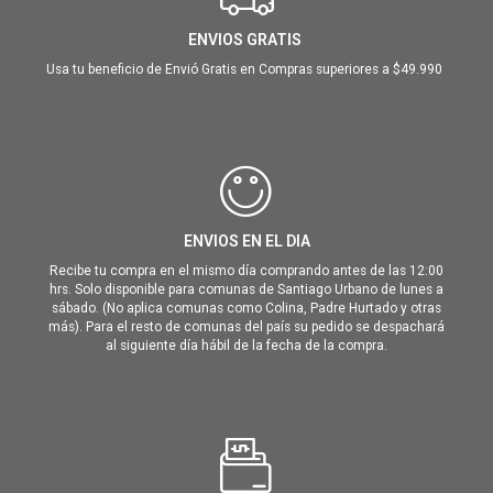
ENVIOS GRATIS
Usa tu beneficio de Envió Gratis en Compras superiores a $49.990
ENVIOS EN EL DIA
Recibe tu compra en el mismo día comprando antes de las 12:00
hrs. Solo disponible para comunas de Santiago Urbano de lunes a
sábado. (No aplica comunas como Colina, Padre Hurtado y otras
más). Para el resto de comunas del país su pedido se despachará
al siguiente día hábil de la fecha de la compra.