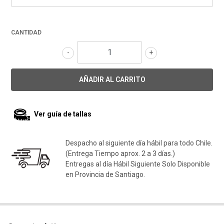
CANTIDAD
-
+
Ver guía de tallas
Despacho al siguiente día hábil para todo Chile.
(Entrega Tiempo aprox. 2 a 3 días.)
Entregas al día Hábil Siguiente Solo Disponible
en Provincia de Santiago.