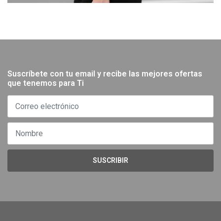
Suscríbete con tu email y recibe las mejores ofertas
que tenemos para Ti
SUSCRIBIR