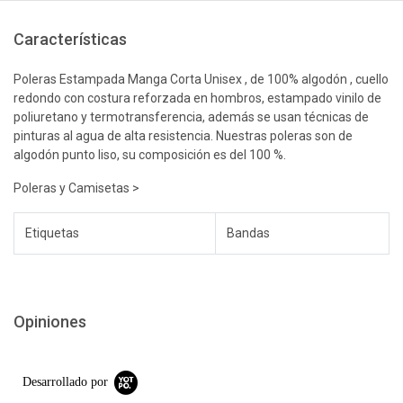
Características
Poleras Estampada Manga Corta Unisex , de 100% algodón , cuello
redondo con costura reforzada en hombros, estampado vinilo de
poliuretano y termotransferencia, además se usan técnicas de
pinturas al agua de alta resistencia. Nuestras poleras son de
algodón punto liso, su composición es del 100 %.
Poleras y Camisetas >
Etiquetas
Bandas
Opiniones
Desarrollado por