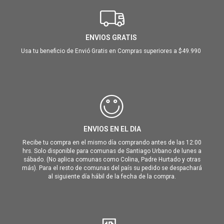
ENVIOS GRATIS
Usa tu beneficio de Envió Gratis en Compras superiores a $49.990
ENVIOS EN EL DIA
Recibe tu compra en el mismo día comprando antes de las 12:00
hrs. Solo disponible para comunas de Santiago Urbano de lunes a
sábado. (No aplica comunas como Colina, Padre Hurtado y otras
más). Para el resto de comunas del país su pedido se despachará
al siguiente día hábil de la fecha de la compra.