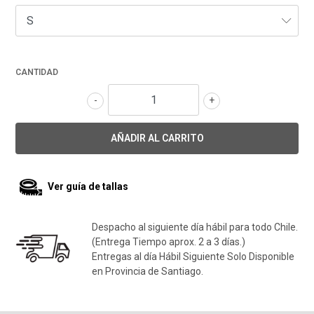
CANTIDAD
-
+
Ver guía de tallas
Despacho al siguiente día hábil para todo Chile.
(Entrega Tiempo aprox. 2 a 3 días.)
Entregas al día Hábil Siguiente Solo Disponible
en Provincia de Santiago.