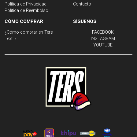
Política de Privacidad
Contacto
Política de Reembolso
CÓMO COMPRAR
SÍGUENOS
¿Cómo comprar en Ters
FACEBOOK
Textil?
INSTAGRAM
YOUTUBE