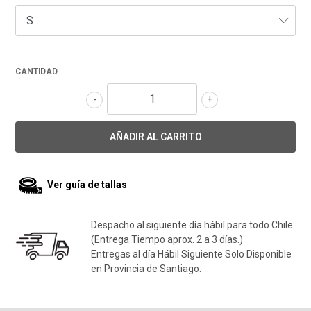
CANTIDAD
-
+
Ver guía de tallas
Despacho al siguiente día hábil para todo Chile.
(Entrega Tiempo aprox. 2 a 3 días.)
Entregas al día Hábil Siguiente Solo Disponible
en Provincia de Santiago.