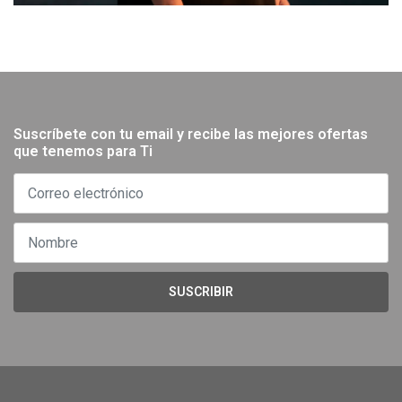
Suscríbete con tu email y recibe las mejores ofertas
que tenemos para Ti
SUSCRIBIR