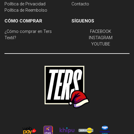
Política de Privacidad
Contacto
Política de Reembolso
CÓMO COMPRAR
SÍGUENOS
¿Cómo comprar en Ters
FACEBOOK
Textil?
INSTAGRAM
YOUTUBE