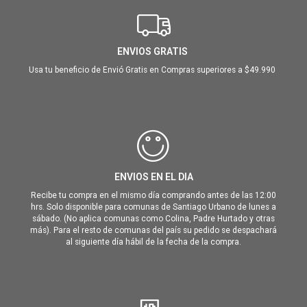
ENVIOS GRATIS
Usa tu beneficio de Envió Gratis en Compras superiores a $49.990
ENVIOS EN EL DIA
Recibe tu compra en el mismo día comprando antes de las 12:00
hrs. Solo disponible para comunas de Santiago Urbano de lunes a
sábado. (No aplica comunas como Colina, Padre Hurtado y otras
más). Para el resto de comunas del país su pedido se despachará
al siguiente día hábil de la fecha de la compra.