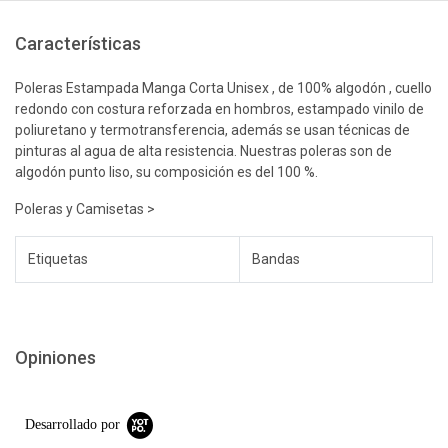
Características
Poleras Estampada Manga Corta Unisex , de 100% algodón , cuello
redondo con costura reforzada en hombros, estampado vinilo de
poliuretano y termotransferencia, además se usan técnicas de
pinturas al agua de alta resistencia. Nuestras poleras son de
algodón punto liso, su composición es del 100 %.
Poleras y Camisetas >
Etiquetas
Bandas
Opiniones
Desarrollado por