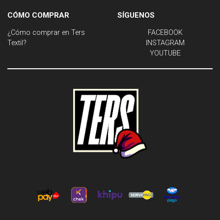
CÓMO COMPRAR
SÍGUENOS
¿Cómo comprar en Ters
FACEBOOK
Textil?
INSTAGRAM
YOUTUBE