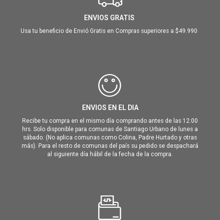
ENVIOS GRATIS
Usa tu beneficio de Envió Gratis en Compras superiores a $49.990
ENVIOS EN EL DIA
Recibe tu compra en el mismo día comprando antes de las 12:00
hrs. Solo disponible para comunas de Santiago Urbano de lunes a
sábado. (No aplica comunas como Colina, Padre Hurtado y otras
más). Para el resto de comunas del país su pedido se despachará
al siguiente día hábil de la fecha de la compra.