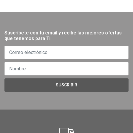
Suscríbete con tu email y recibe las mejores ofertas
que tenemos para Ti
SUSCRIBIR