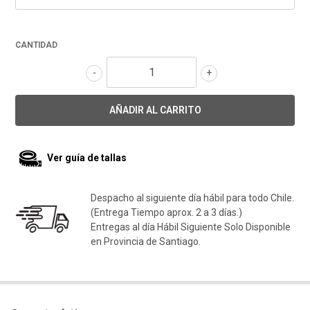
CANTIDAD
-
+
Ver guía de tallas
Despacho al siguiente día hábil para todo Chile.
(Entrega Tiempo aprox. 2 a 3 días.)
Entregas al día Hábil Siguiente Solo Disponible
en Provincia de Santiago.