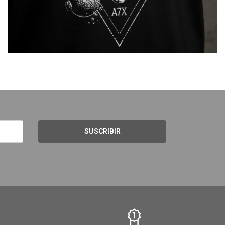
SUSCRIBIR