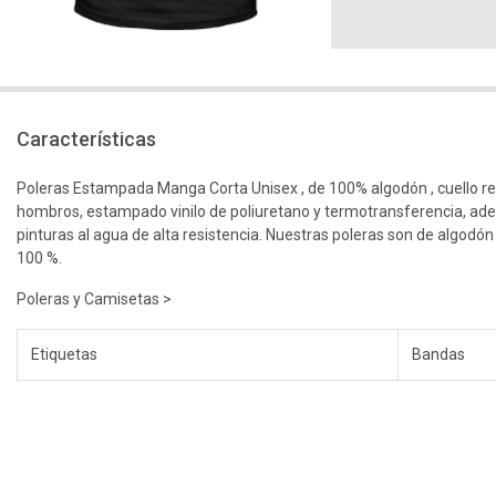
Características
Poleras Estampada Manga Corta Unisex , de 100% algodón , cuello r
hombros, estampado vinilo de poliuretano y termotransferencia, ad
pinturas al agua de alta resistencia. Nuestras poleras son de algodón
100 %.
Poleras y Camisetas >
Etiquetas
Bandas