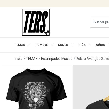
TEMAS
HOMBRE
MUJER
NIÑA
NIÑOS
Inicio
TEMAS
Estampados Musica
Polera Avenged Seve