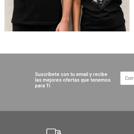
Suscríbete con tu email y recibe
las mejores ofertas que tenemos
para Ti