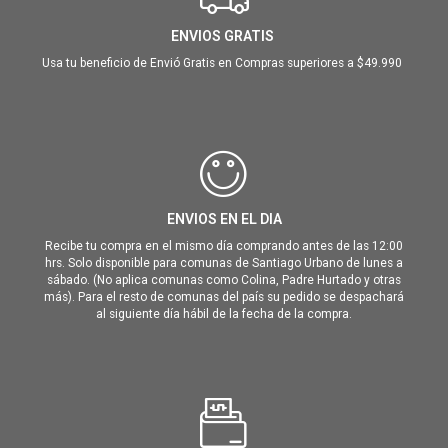
ENVIOS GRATIS
Usa tu beneficio de Envió Gratis en Compras superiores a $49.990
ENVIOS EN EL DIA
Recibe tu compra en el mismo día comprando antes de las 12:00
hrs. Solo disponible para comunas de Santiago Urbano de lunes a
sábado. (No aplica comunas como Colina, Padre Hurtado y otras
más). Para el resto de comunas del país su pedido se despachará
al siguiente día hábil de la fecha de la compra.