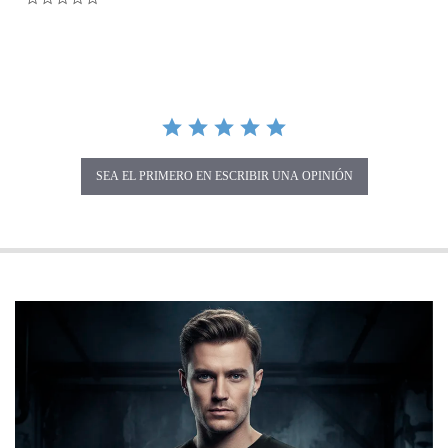
SEA EL PRIMERO EN ESCRIBIR UNA OPINIÓN