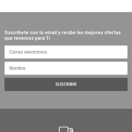
Suscríbete con tu email y recibe las mejores ofertas
que tenemos para Ti
SUSCRIBIR