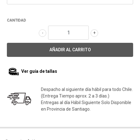
CANTIDAD
-
+
Ver guía de tallas
Despacho al siguiente día hábil para todo Chile.
(Entrega Tiempo aprox. 2 a 3 días.)
Entregas al día Hábil Siguiente Solo Disponible
en Provincia de Santiago.