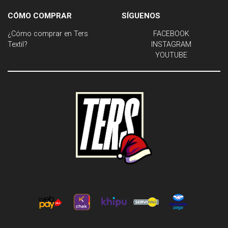
CÓMO COMPRAR
SÍGUENOS
¿Cómo comprar en Ters
FACEBOOK
Textil?
INSTAGRAM
YOUTUBE