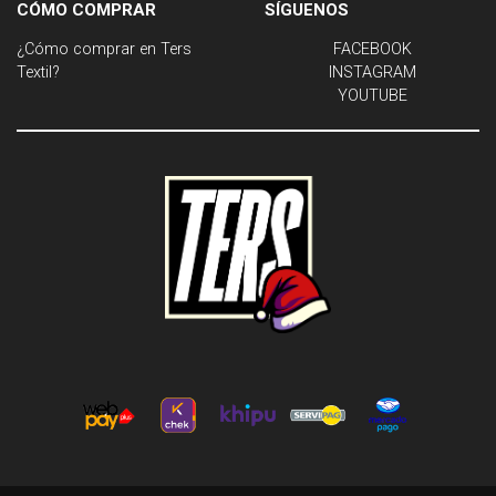
CÓMO COMPRAR
SÍGUENOS
¿Cómo comprar en Ters
FACEBOOK
Textil?
INSTAGRAM
YOUTUBE