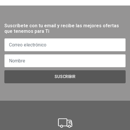
Suscríbete con tu email y recibe las mejores ofertas
que tenemos para Ti
SUSCRIBIR