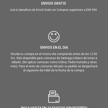
ENVIOS GRATIS
Usa tu beneficio de Envió Gratis en Compras superiores a $49.990
ENVIOS EN EL DIA
Recibe tu compra en el mismo día comprando antes de las 12:00
hrs. Solo disponible para comunas de Santiago Urbano de lunes a
sábado. (No aplica comunas como Colina, Padre Hurtado y otras
más). Para el resto de comunas del país su pedido se despachará
al siguiente día hábil de la fecha de la compra.