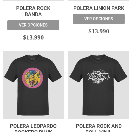
POLERA ROCK
POLERA LINKIN PARK
BANDA
VER OPCIONES
VER OPCIONES
$13.990
$13.990
POLERA LEOPARDO
POLERA ROCK AND