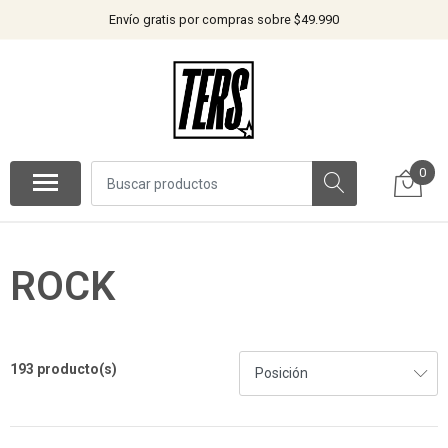
Envío gratis por compras sobre $49.990
0
ROCK
193 producto(s)