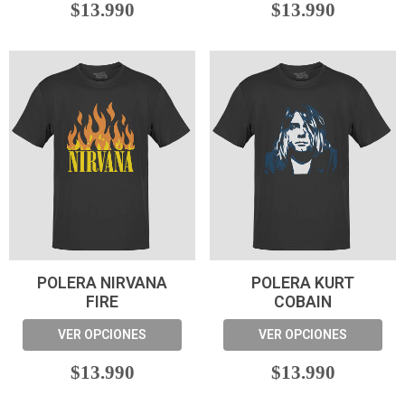
$13.990
$13.990
POLERA NIRVANA
POLERA KURT
FIRE
COBAIN
VER OPCIONES
VER OPCIONES
$13.990
$13.990