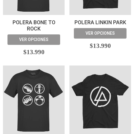
POLERA BONE TO
POLERA LINKIN PARK
ROCK
VER OPCIONES
VER OPCIONES
$13.990
$13.990