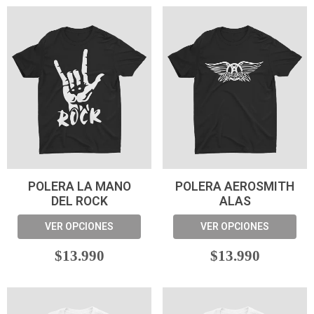
POLERA LA MANO
POLERA AEROSMITH
DEL ROCK
ALAS
VER OPCIONES
VER OPCIONES
$13.990
$13.990