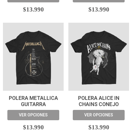
$13.990
$13.990
POLERA METALLICA
POLERA ALICE IN
GUITARRA
CHAINS CONEJO
VER OPCIONES
VER OPCIONES
$13.990
$13.990