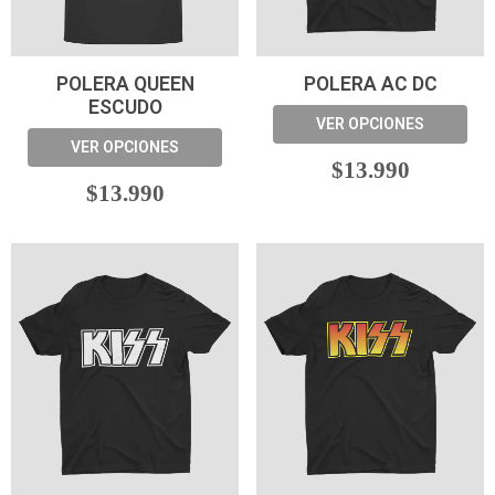
POLERA QUEEN
POLERA AC DC
ESCUDO
VER OPCIONES
VER OPCIONES
$13.990
$13.990