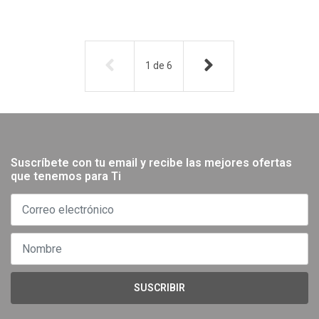
1
de
6
Suscríbete con tu email y recibe las mejores ofertas
que tenemos para Ti
SUSCRIBIR