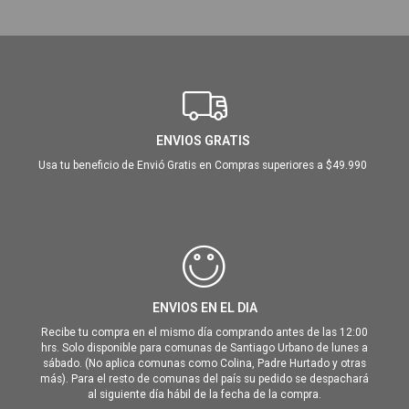
ENVIOS GRATIS
Usa tu beneficio de Envió Gratis en Compras superiores a $49.990
ENVIOS EN EL DIA
Recibe tu compra en el mismo día comprando antes de las 12:00
hrs. Solo disponible para comunas de Santiago Urbano de lunes a
sábado. (No aplica comunas como Colina, Padre Hurtado y otras
más). Para el resto de comunas del país su pedido se despachará
al siguiente día hábil de la fecha de la compra.