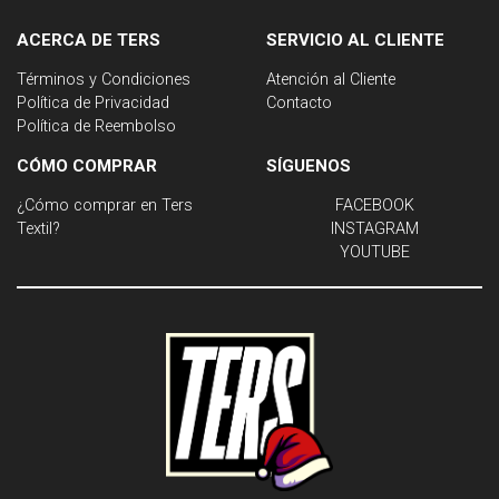
ACERCA DE TERS
SERVICIO AL CLIENTE
Términos y Condiciones
Atención al Cliente
Política de Privacidad
Contacto
Política de Reembolso
CÓMO COMPRAR
SÍGUENOS
¿Cómo comprar en Ters
FACEBOOK
Textil?
INSTAGRAM
YOUTUBE