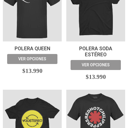
POLERA QUEEN
POLERA SODA
ESTÉREO
VER OPCIONES
VER OPCIONES
$13.990
$13.990