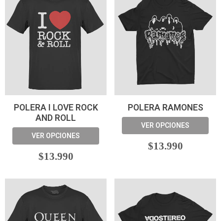
POLERA I LOVE ROCK
POLERA RAMONES
AND ROLL
VER OPCIONES
VER OPCIONES
$13.990
$13.990