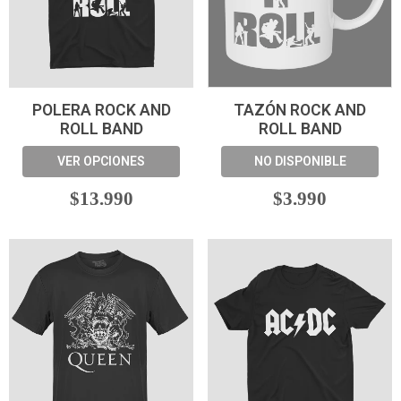
POLERA ROCK AND
TAZÓN ROCK AND
ROLL BAND
ROLL BAND
VER OPCIONES
NO DISPONIBLE
$13.990
$3.990