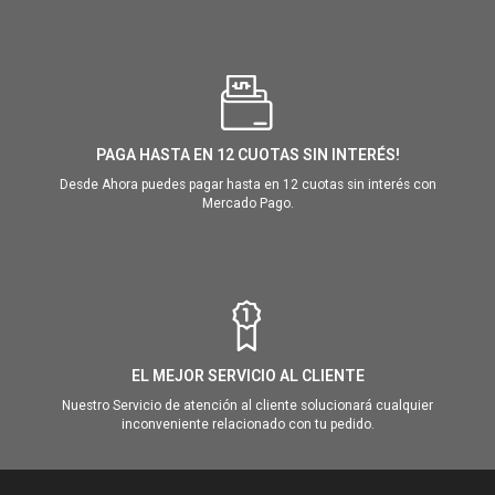
PAGA HASTA EN 12 CUOTAS SIN INTERÉS!
Desde Ahora puedes pagar hasta en 12 cuotas sin interés con
Mercado Pago.
EL MEJOR SERVICIO AL CLIENTE
Nuestro Servicio de atención al cliente solucionará cualquier
inconveniente relacionado con tu pedido.