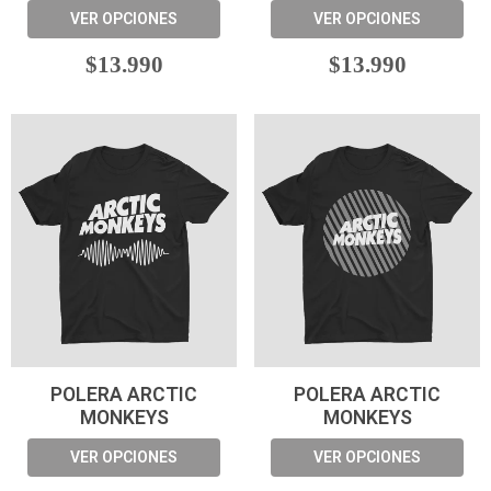
VER OPCIONES
VER OPCIONES
$13.990
$13.990
POLERA ARCTIC
POLERA ARCTIC
MONKEYS
MONKEYS
VER OPCIONES
VER OPCIONES