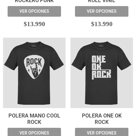
ROCKERO PUNK
ROLL VINIL
VER OPCIONES
VER OPCIONES
$13.990
$13.990
POLERA MANO COOL
POLERA ONE OK
ROCK
ROCK
VER OPCIONES
VER OPCIONES