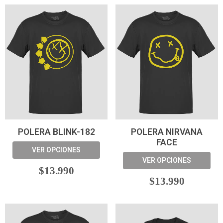
POLERA BLINK-182
POLERA NIRVANA
FACE
VER OPCIONES
VER OPCIONES
$13.990
$13.990