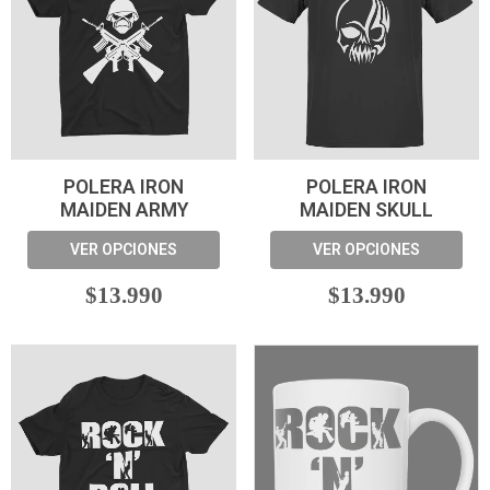
POLERA IRON
POLERA IRON
MAIDEN ARMY
MAIDEN SKULL
VER OPCIONES
VER OPCIONES
$13.990
$13.990