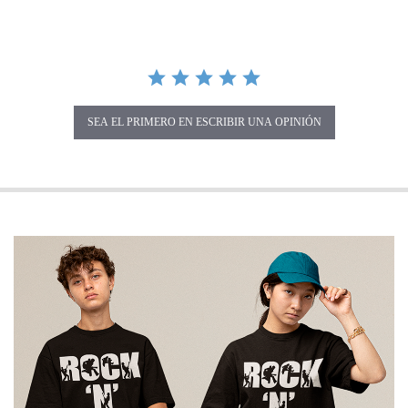
SEA EL PRIMERO EN ESCRIBIR UNA OPINIÓN