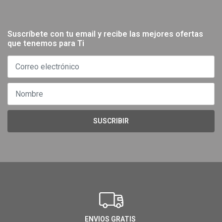
Suscríbete con tu email y recibe las mejores ofertas
que tenemos para Ti
SUSCRIBIR
ENVIOS GRATIS