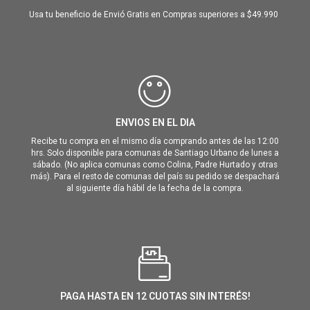
Usa tu beneficio de Envió Gratis en Compras superiores a $49.990
ENVIOS EN EL DIA
Recibe tu compra en el mismo día comprando antes de las 12:00
hrs. Solo disponible para comunas de Santiago Urbano de lunes a
sábado. (No aplica comunas como Colina, Padre Hurtado y otras
más). Para el resto de comunas del país su pedido se despachará
al siguiente día hábil de la fecha de la compra.
PAGA HASTA EN 12 CUOTAS SIN INTERÉS!