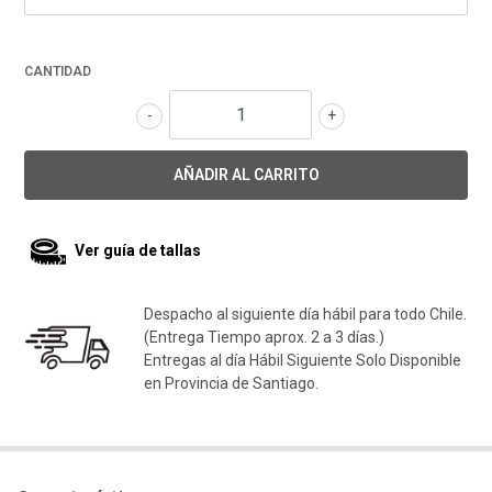
CANTIDAD
-
+
Ver guía de tallas
Despacho al siguiente día hábil para todo Chile.
(Entrega Tiempo aprox. 2 a 3 días.)
Entregas al día Hábil Siguiente Solo Disponible
en Provincia de Santiago.