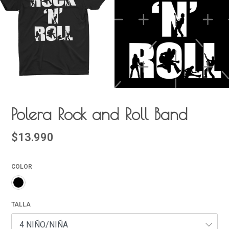
Polera Rock and Roll Band
$13.990
COLOR
TALLA