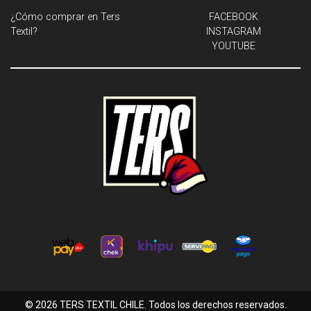
¿Cómo comprar en Ters
FACEBOOK
Textil?
INSTAGRAM
YOUTUBE
© 2026 TERS TEXTIL CHILE. Todos los derechos reservados.