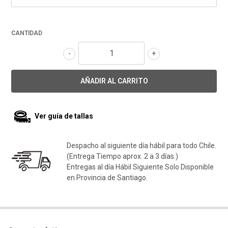
CANTIDAD
-
+
Ver guía de tallas
Despacho al siguiente día hábil para todo Chile.
(Entrega Tiempo aprox. 2 a 3 días.)
Entregas al día Hábil Siguiente Solo Disponible
en Provincia de Santiago.