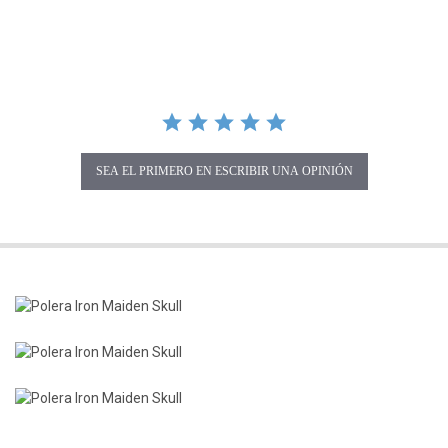
SEA EL PRIMERO EN ESCRIBIR UNA OPINIÓN