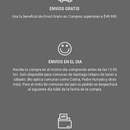
ENVIOS GRATIS
Usa tu beneficio de Envió Gratis en Compras superiores a $49.990
ENVIOS EN EL DIA
Recibe tu compra en el mismo día comprando antes de las 12:00
hrs. Solo disponible para comunas de Santiago Urbano de lunes a
sábado. (No aplica comunas como Colina, Padre Hurtado y otras
más). Para el resto de comunas del país su pedido se despachará
al siguiente día hábil de la fecha de la compra.