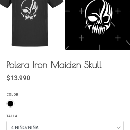
Polera Iron Maiden Skull
$13.990
COLOR
TALLA