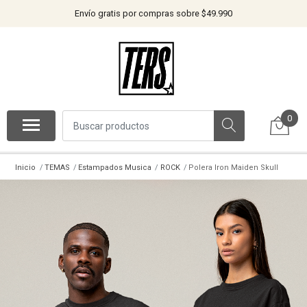
Envío gratis por compras sobre $49.990
0
Inicio
TEMAS
Estampados Musica
ROCK
Polera Iron Maiden Skull