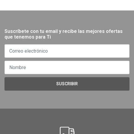
Suscríbete con tu email y recibe las mejores ofertas
que tenemos para Ti
SUSCRIBIR