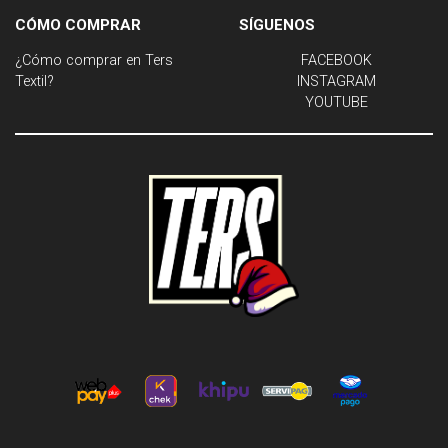
CÓMO COMPRAR
SÍGUENOS
¿Cómo comprar en Ters
FACEBOOK
Textil?
INSTAGRAM
YOUTUBE