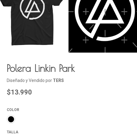
Polera Linkin Park
Diseñado y Vendido por
TERS
$13.990
COLOR
TALLA