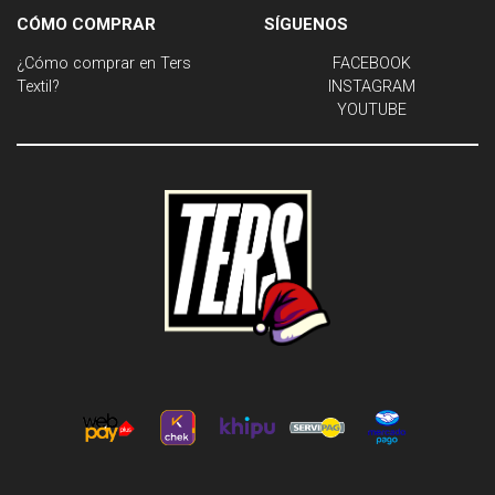
CÓMO COMPRAR
SÍGUENOS
¿Cómo comprar en Ters
FACEBOOK
Textil?
INSTAGRAM
YOUTUBE