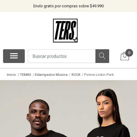
Envío gratis por compras sobre $49.990
0
Inicio
TEMAS
Estampados Musica
ROCK
Polera Linkin Park