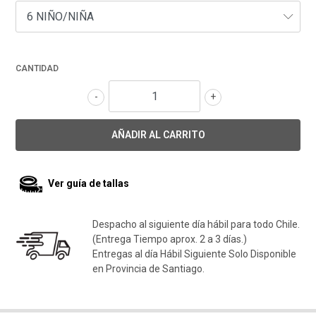
CANTIDAD
-
+
Ver guía de tallas
Despacho al siguiente día hábil para todo Chile.
(Entrega Tiempo aprox. 2 a 3 días.)
Entregas al día Hábil Siguiente Solo Disponible
en Provincia de Santiago.