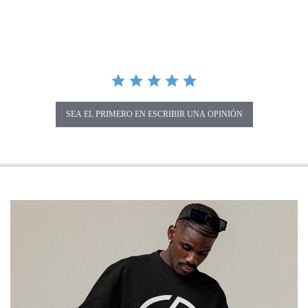
SEA EL PRIMERO EN ESCRIBIR UNA OPINIÓN