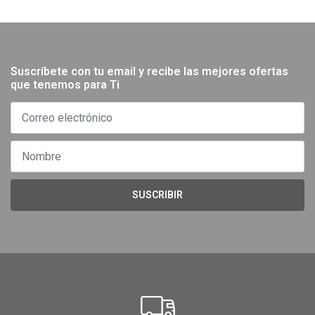
Suscríbete con tu email y recibe las mejores ofertas
que tenemos para Ti
SUSCRIBIR