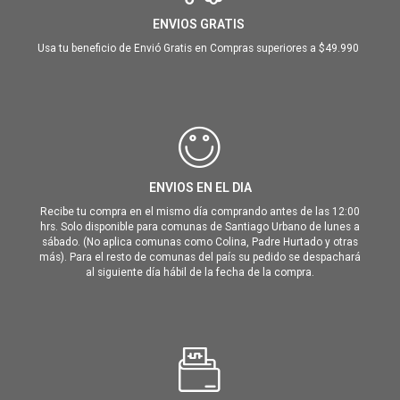
ENVIOS GRATIS
Usa tu beneficio de Envió Gratis en Compras superiores a $49.990
ENVIOS EN EL DIA
Recibe tu compra en el mismo día comprando antes de las 12:00
hrs. Solo disponible para comunas de Santiago Urbano de lunes a
sábado. (No aplica comunas como Colina, Padre Hurtado y otras
más). Para el resto de comunas del país su pedido se despachará
al siguiente día hábil de la fecha de la compra.