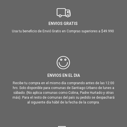
ENVIOS GRATIS
Usa tu beneficio de Envió Gratis en Compras superiores a $49.990
ENVIOS EN EL DIA
Recibe tu compra en el mismo día comprando antes de las 12:00
hrs. Solo disponible para comunas de Santiago Urbano de lunes a
sábado. (No aplica comunas como Colina, Padre Hurtado y otras
más). Para el resto de comunas del país su pedido se despachará
al siguiente día hábil de la fecha de la compra.