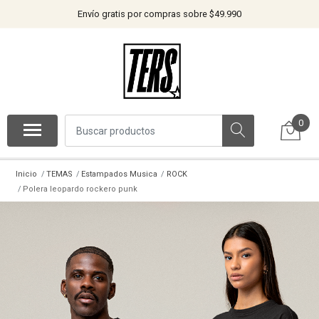
Envío gratis por compras sobre $49.990
0
Inicio
TEMAS
Estampados Musica
ROCK
Polera leopardo rockero punk