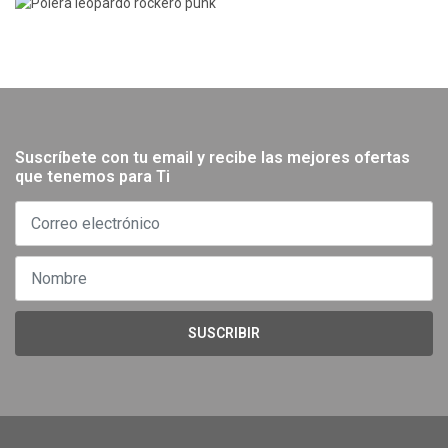
Suscríbete con tu email y recibe las mejores ofertas
que tenemos para Ti
SUSCRIBIR