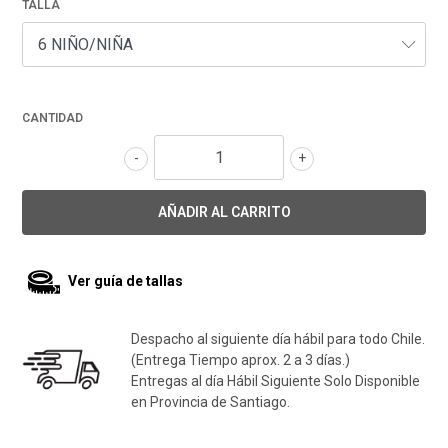
TALLA
CANTIDAD
-
+
Ver guía de tallas
Despacho al siguiente día hábil para todo Chile.
(Entrega Tiempo aprox. 2 a 3 días.)
Entregas al día Hábil Siguiente Solo Disponible
en Provincia de Santiago.