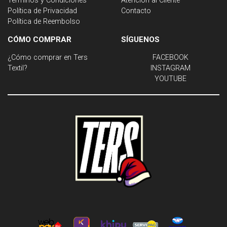
Términos y Condiciones
Atención al Cliente
Política de Privacidad
Contacto
Política de Reembolso
CÓMO COMPRAR
SÍGUENOS
¿Cómo comprar en Ters
FACEBOOK
Textil?
INSTAGRAM
YOUTUBE