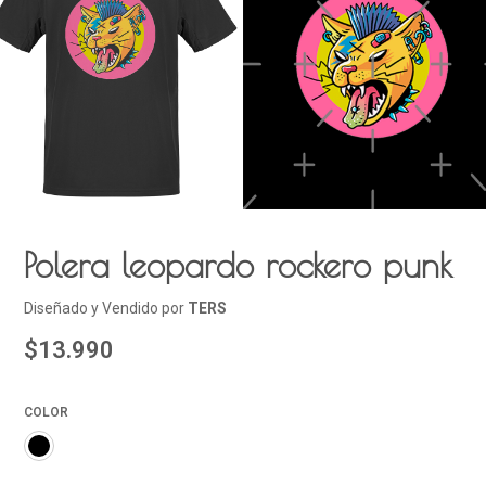
Polera leopardo rockero punk
Diseñado y Vendido por
TERS
$13.990
COLOR