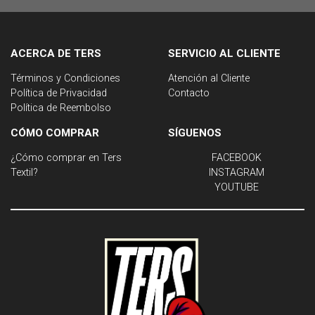
ACERCA DE TERS
SERVICIO AL CLIENTE
Términos y Condiciones
Atención al Cliente
Política de Privacidad
Contacto
Política de Reembolso
CÓMO COMPRAR
SÍGUENOS
¿Cómo comprar en Ters
FACEBOOK
Textil?
INSTAGRAM
YOUTUBE