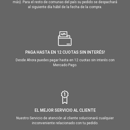
más). Para el resto de comunas del país su pedido se despachará
al siguiente día hábil de la fecha de la compra.
PAGA HASTA EN 12 CUOTAS SIN INTERÉS!
Desde Ahora puedes pagar hasta en 12 cuotas sin interés con
Mercado Pago.
EL MEJOR SERVICIO AL CLIENTE
Nuestro Servicio de atención al cliente solucionará cualquier
inconveniente relacionado con tu pedido.