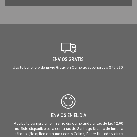
ENVIOS GRATIS
Usa tu beneficio de Envió Gratis en Compras superiores a $49.990
ENVIOS EN EL DIA
Recibe tu compra en el mismo día comprando antes de las 12:00
hrs. Solo disponible para comunas de Santiago Urbano de lunes a
sábado. (No aplica comunas como Colina, Padre Hurtado y otras