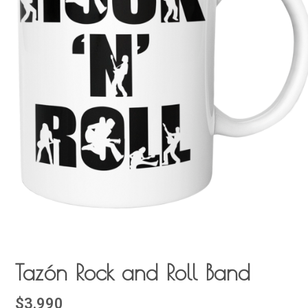
Tazón Rock and Roll Band
$3.990