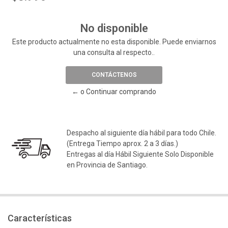
No disponible
Este producto actualmente no esta disponible. Puede enviarnos
una consulta al respecto..
CONTÁCTENOS
← o Continuar comprando
Despacho al siguiente día hábil para todo Chile.
(Entrega Tiempo aprox. 2 a 3 días.)
Entregas al día Hábil Siguiente Solo Disponible
en Provincia de Santiago.
Características