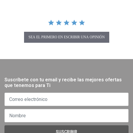
SEA EL PRIMERO EN ESCRIBIR UNA OPINIÓN
Suscríbete con tu email y recibe las mejores ofertas
que tenemos para Ti
SUSCRIBIR