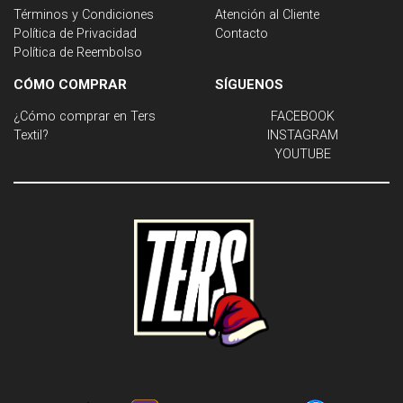
Términos y Condiciones
Atención al Cliente
Política de Privacidad
Contacto
Política de Reembolso
CÓMO COMPRAR
SÍGUENOS
¿Cómo comprar en Ters
FACEBOOK
Textil?
INSTAGRAM
YOUTUBE