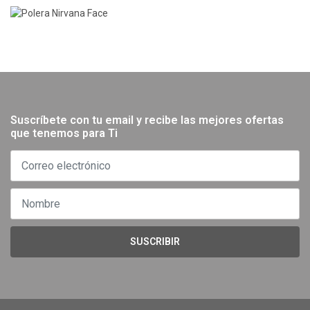
Suscríbete con tu email y recibe las mejores ofertas
que tenemos para Ti
SUSCRIBIR