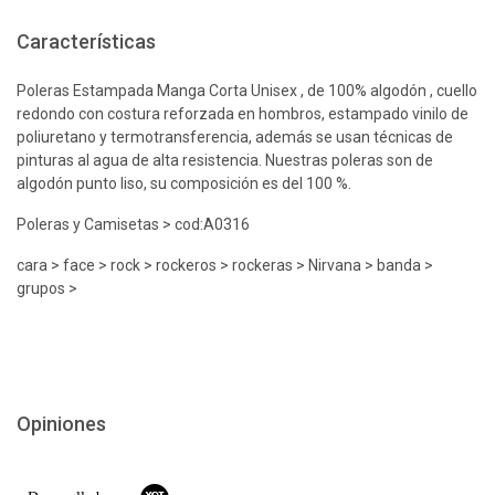
Características
Poleras Estampada Manga Corta Unisex , de 100% algodón , cuello
redondo con costura reforzada en hombros, estampado vinilo de
poliuretano y termotransferencia, además se usan técnicas de
pinturas al agua de alta resistencia. Nuestras poleras son de
algodón punto liso, su composición es del 100 %.
Poleras y Camisetas > cod:A0316
cara > face > rock > rockeros > rockeras > Nirvana > banda >
grupos >
Opiniones