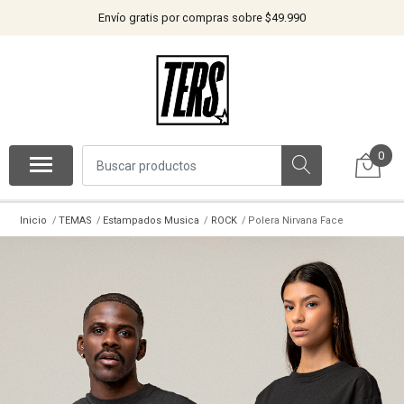
Envío gratis por compras sobre $49.990
0
Inicio
TEMAS
Estampados Musica
ROCK
Polera Nirvana Face