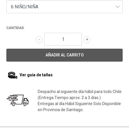
CANTIDAD
-
+
Ver guía de tallas
Despacho al siguiente día hábil para todo Chile.
(Entrega Tiempo aprox. 2 a 3 días.)
Entregas al día Hábil Siguiente Solo Disponible
en Provincia de Santiago.