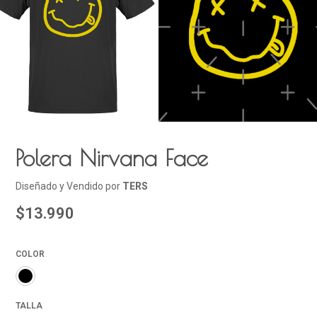
Polera Nirvana Face
Diseñado y Vendido por
TERS
$13.990
COLOR
TALLA