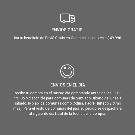
ENVIOS GRATIS
Usa tu beneficio de Envió Gratis en Compras superiores a $49.990
ENVIOS EN EL DIA
Recibe tu compra en el mismo día comprando antes de las 12:00
hrs. Solo disponible para comunas de Santiago Urbano de lunes a
sábado. (No aplica comunas como Colina, Padre Hurtado y otras
más). Para el resto de comunas del país su pedido se despachará
al siguiente día hábil de la fecha de la compra.