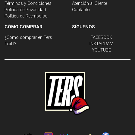
Términos y Condiciones
Atención al Cliente
Política de Privacidad
Contacto
Política de Reembolso
CÓMO COMPRAR
SÍGUENOS
¿Cómo comprar en Ters
FACEBOOK
Textil?
INSTAGRAM
YOUTUBE