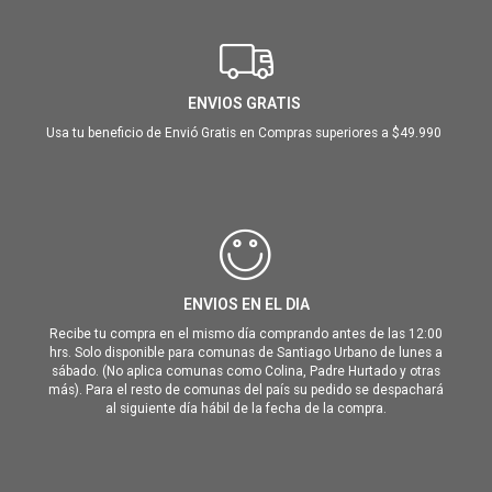
ENVIOS GRATIS
Usa tu beneficio de Envió Gratis en Compras superiores a $49.990
ENVIOS EN EL DIA
Recibe tu compra en el mismo día comprando antes de las 12:00
hrs. Solo disponible para comunas de Santiago Urbano de lunes a
sábado. (No aplica comunas como Colina, Padre Hurtado y otras
más). Para el resto de comunas del país su pedido se despachará
al siguiente día hábil de la fecha de la compra.