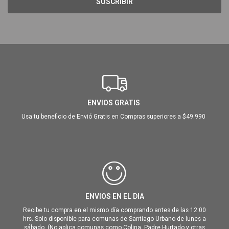
SUSCRIBIR
ENVIOS GRATIS
Usa tu beneficio de Envió Gratis en Compras superiores a $49.990
ENVIOS EN EL DIA
Recibe tu compra en el mismo día comprando antes de las 12:00
hrs. Solo disponible para comunas de Santiago Urbano de lunes a
sábado. (No aplica comunas como Colina, Padre Hurtado y otras