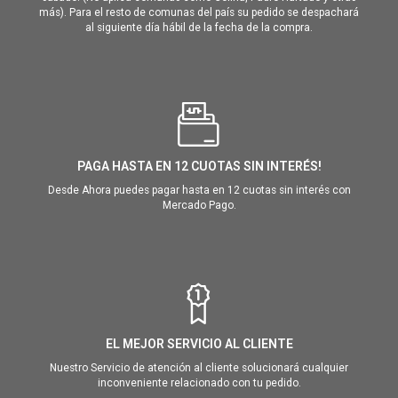
más). Para el resto de comunas del país su pedido se despachará
al siguiente día hábil de la fecha de la compra.
PAGA HASTA EN 12 CUOTAS SIN INTERÉS!
Desde Ahora puedes pagar hasta en 12 cuotas sin interés con
Mercado Pago.
EL MEJOR SERVICIO AL CLIENTE
Nuestro Servicio de atención al cliente solucionará cualquier
inconveniente relacionado con tu pedido.