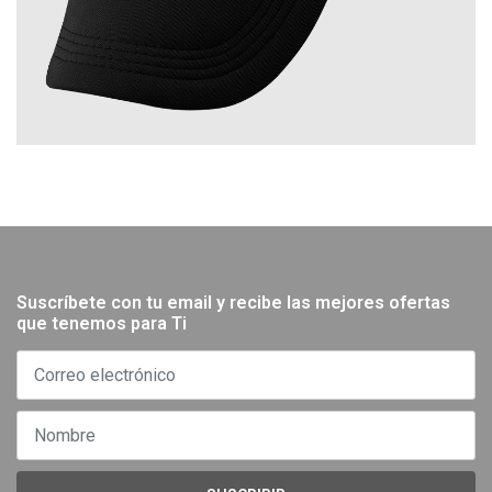
Suscríbete con tu email y recibe las mejores ofertas
que tenemos para Ti