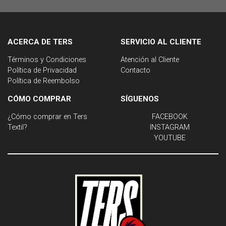
ACERCA DE TERS
SERVICIO AL CLIENTE
Términos y Condiciones
Atención al Cliente
Política de Privacidad
Contacto
Política de Reembolso
CÓMO COMPRAR
SÍGUENOS
¿Cómo comprar en Ters
FACEBOOK
Textil?
INSTAGRAM
YOUTUBE