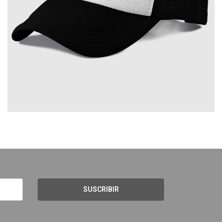
SUSCRIBIR