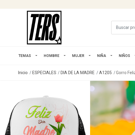
TEMAS
HOMBRE
MUJER
NIÑA
NIÑOS
Inicio
ESPECIALES
DIA DE LA MADRE
A1205
Gorro Fel