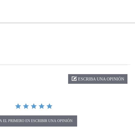
ng
ESCRIBA UNA OPINIÓN
A EL PRIMERO EN ESCRIBIR UNA OPINIÓN