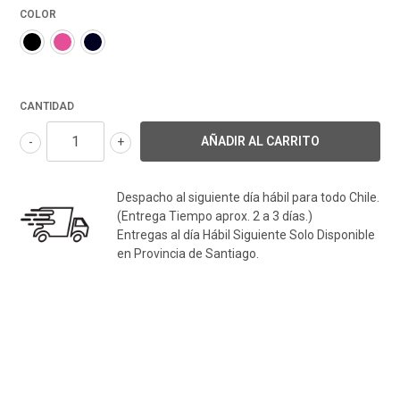
COLOR
CANTIDAD
-
+
Despacho al siguiente día hábil para todo Chile.
(Entrega Tiempo aprox. 2 a 3 días.)
Entregas al día Hábil Siguiente Solo Disponible
en Provincia de Santiago.