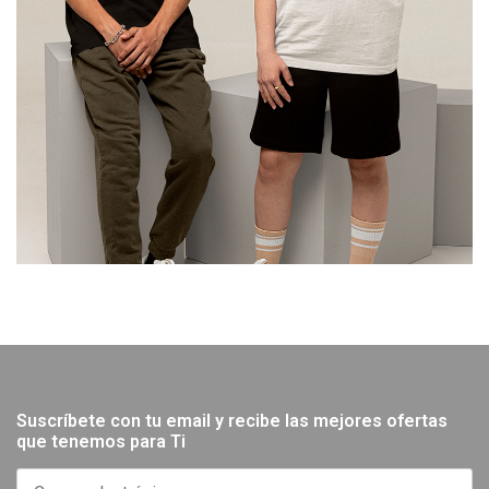
Suscríbete con tu email y recibe las mejores ofertas
que tenemos para Ti