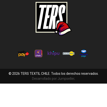
© 2026 TERS TEXTIL CHILE. Todos los derechos reservados.
Desarrollado por Jumpseller
.