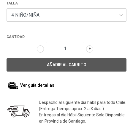
TALLA
CANTIDAD
-
+
Ver guía de tallas
Despacho al siguiente día hábil para todo Chile.
(Entrega Tiempo aprox. 2 a 3 días.)
Entregas al día Hábil Siguiente Solo Disponible
en Provincia de Santiago.