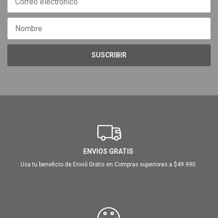
SUSCRIBIR
ENVIOS GRATIS
Usa tu beneficio de Envió Gratis en Compras superiores a $49.990