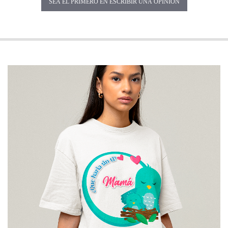
SEA EL PRIMERO EN ESCRIBIR UNA OPINIÓN