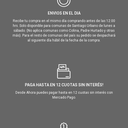
ENVIOS EN EL DIA
Recibe tu compra en el mismo día comprando antes de las 12:00
hrs. Solo disponible para comunas de Santiago Urbano de lunes a
sábado. (No aplica comunas como Colina, Padre Hurtado y otras
más). Para el resto de comunas del país su pedido se despachará
al siguiente día hábil de la fecha de la compra.
PAGA HASTA EN 12 CUOTAS SIN INTERÉS!
Desde Ahora puedes pagar hasta en 12 cuotas sin interés con
Mercado Pago.