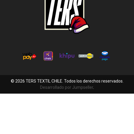
© 2026 TERS TEXTIL CHILE. Todos los derechos reservados.
Desarrollado por Jumpseller
.