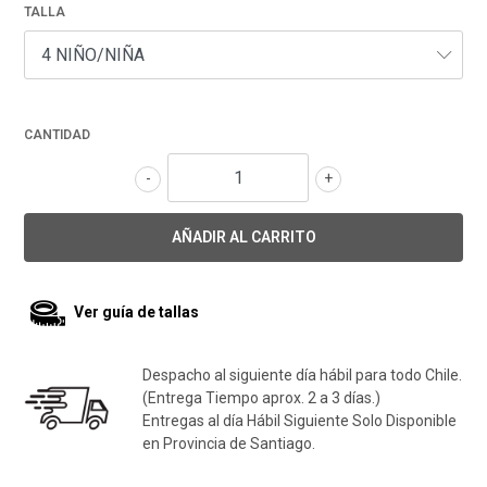
TALLA
CANTIDAD
-
+
Ver guía de tallas
Despacho al siguiente día hábil para todo Chile.
(Entrega Tiempo aprox. 2 a 3 días.)
Entregas al día Hábil Siguiente Solo Disponible
en Provincia de Santiago.