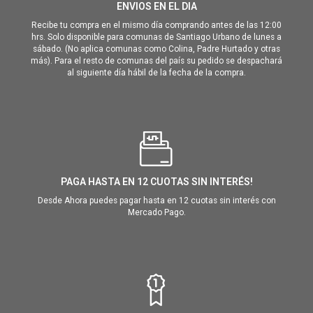
ENVIOS EN EL DIA
Recibe tu compra en el mismo día comprando antes de las 12:00
hrs. Solo disponible para comunas de Santiago Urbano de lunes a
sábado. (No aplica comunas como Colina, Padre Hurtado y otras
más). Para el resto de comunas del país su pedido se despachará
al siguiente día hábil de la fecha de la compra.
PAGA HASTA EN 12 CUOTAS SIN INTERÉS!
Desde Ahora puedes pagar hasta en 12 cuotas sin interés con
Mercado Pago.