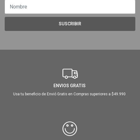
SUSCRIBIR
ENVIOS GRATIS
Usa tu beneficio de Envió Gratis en Compras superiores a $49.990