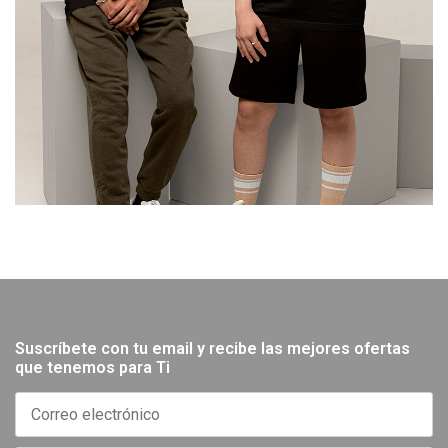
Suscríbete con tu email y recibe las mejores ofertas
que tenemos para Ti