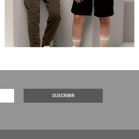
SUSCRIBIR