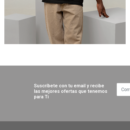
Suscríbete con tu email y recibe
las mejores ofertas que tenemos
para Ti