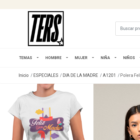
TEMAS
HOMBRE
MUJER
NIÑA
NIÑOS
Inicio
ESPECIALES
DIA DE LA MADRE
A1201
Polera Fe