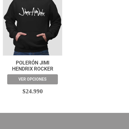
POLERÓN JIMI
HENDRIX ROCKER
VER OPCIONES
$24.990