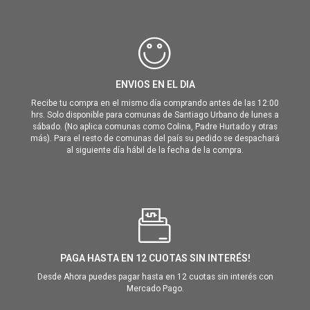
ENVIOS EN EL DIA
Recibe tu compra en el mismo día comprando antes de las 12:00
hrs. Solo disponible para comunas de Santiago Urbano de lunes a
sábado. (No aplica comunas como Colina, Padre Hurtado y otras
más). Para el resto de comunas del país su pedido se despachará
al siguiente día hábil de la fecha de la compra.
PAGA HASTA EN 12 CUOTAS SIN INTERÉS!
Desde Ahora puedes pagar hasta en 12 cuotas sin interés con
Mercado Pago.