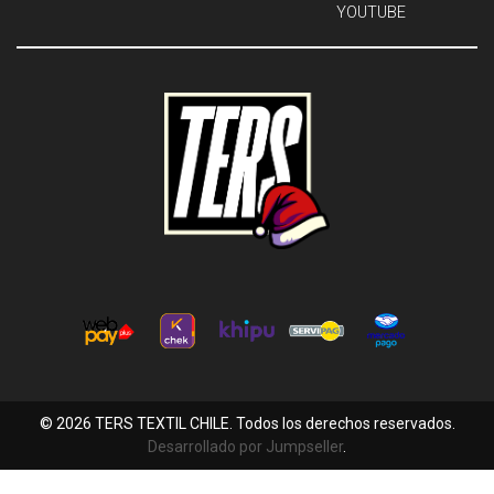
YOUTUBE
© 2026 TERS TEXTIL CHILE. Todos los derechos reservados.
Desarrollado por Jumpseller
.