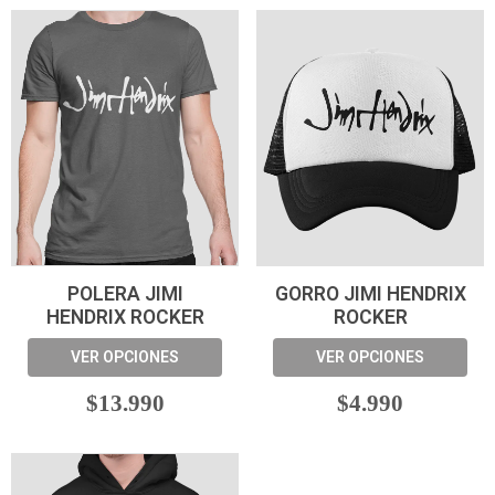
POLERA JIMI
GORRO JIMI HENDRIX
HENDRIX ROCKER
ROCKER
VER OPCIONES
VER OPCIONES
$13.990
$4.990