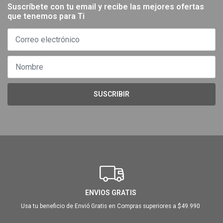
Suscríbete con tu email y recibe las mejores ofertas
que tenemos para Ti
SUSCRIBIR
ENVIOS GRATIS
Usa tu beneficio de Envió Gratis en Compras superiores a $49.990