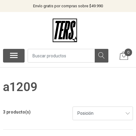
Envío gratis por compras sobre $49.990
0
a1209
3 producto(s)