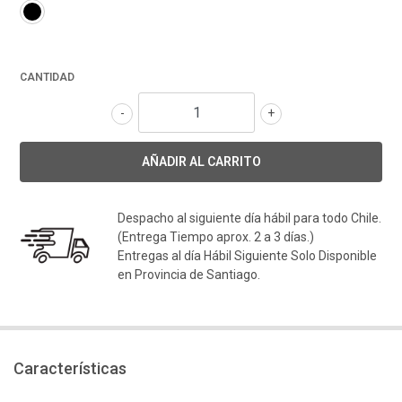
CANTIDAD
-
+
Despacho al siguiente día hábil para todo Chile.
(Entrega Tiempo aprox. 2 a 3 días.)
Entregas al día Hábil Siguiente Solo Disponible
en Provincia de Santiago.
Características