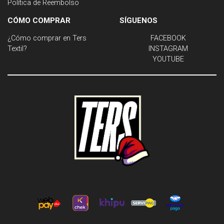
Política de Reembolso
CÓMO COMPRAR
SÍGUENOS
¿Cómo comprar en Ters
FACEBOOK
Textil?
INSTAGRAM
YOUTUBE