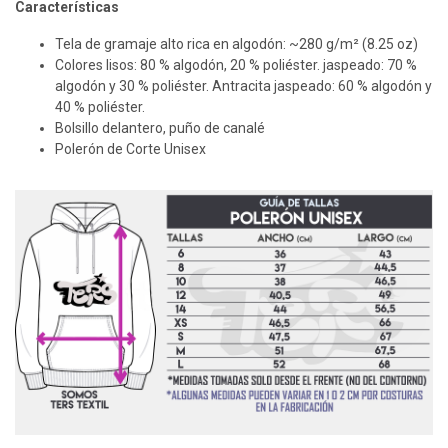
Características
Tela de gramaje alto rica en algodón: ~280 g/m² (8.25 oz)
Colores lisos: 80 % algodón, 20 % poliéster. jaspeado: 70 %
algodón y 30 % poliéster. Antracita jaspeado: 60 % algodón y
40 % poliéster.
Bolsillo delantero, puño de canalé
Polerón de Corte Unisex