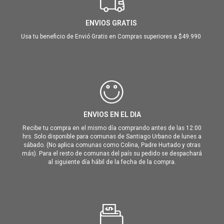
ENVIOS GRATIS
Usa tu beneficio de Envió Gratis en Compras superiores a $49.990
ENVIOS EN EL DIA
Recibe tu compra en el mismo día comprando antes de las 12:00
hrs. Solo disponible para comunas de Santiago Urbano de lunes a
sábado. (No aplica comunas como Colina, Padre Hurtado y otras
más). Para el resto de comunas del país su pedido se despachará
al siguiente día hábil de la fecha de la compra.