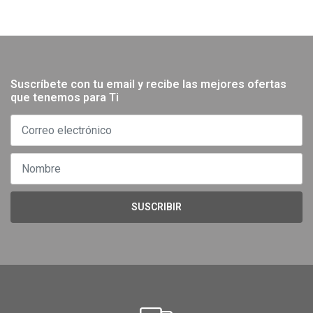
Suscríbete con tu email y recibe las mejores ofertas
que tenemos para Ti
SUSCRIBIR