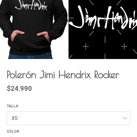
Polerón Jimi Hendrix Rocker
$24.990
TALLA
COLOR