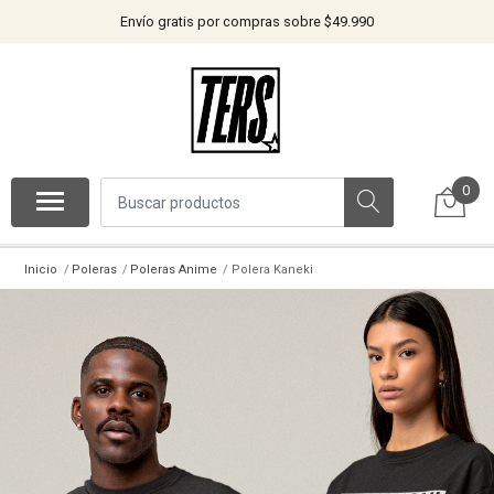
Envío gratis por compras sobre $49.990
0
Inicio
Poleras
Poleras Anime
Polera Kaneki