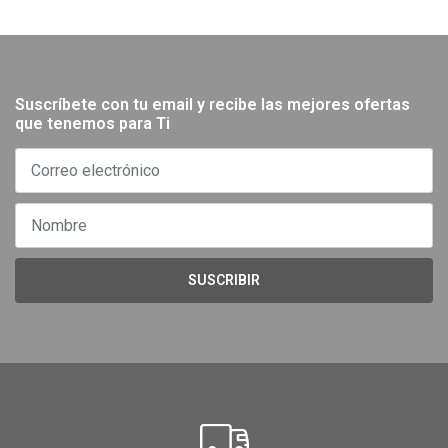
Suscríbete con tu email y recibe las mejores ofertas
que tenemos para Ti
SUSCRIBIR