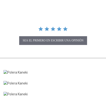
SEA EL PRIMERO EN ESCRIBIR UNA OPINIÓN