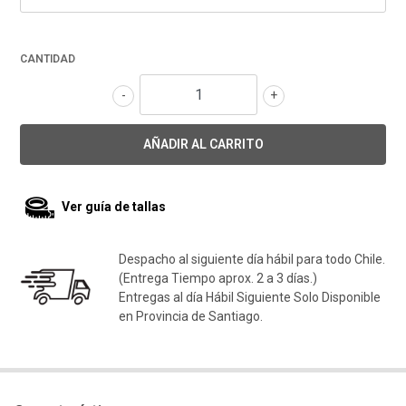
CANTIDAD
-
+
Ver guía de tallas
Despacho al siguiente día hábil para todo Chile.
(Entrega Tiempo aprox. 2 a 3 días.)
Entregas al día Hábil Siguiente Solo Disponible
en Provincia de Santiago.