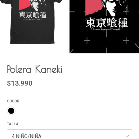
Polera Kaneki
$13.990
COLOR
TALLA