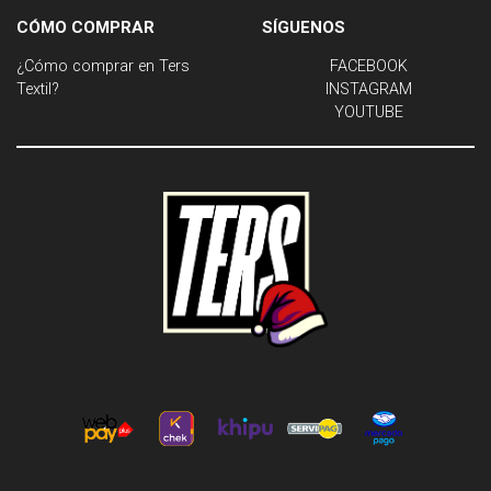
CÓMO COMPRAR
SÍGUENOS
¿Cómo comprar en Ters
FACEBOOK
Textil?
INSTAGRAM
YOUTUBE