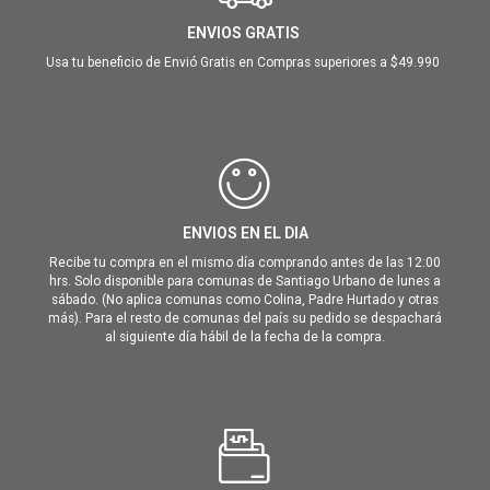
ENVIOS GRATIS
Usa tu beneficio de Envió Gratis en Compras superiores a $49.990
ENVIOS EN EL DIA
Recibe tu compra en el mismo día comprando antes de las 12:00
hrs. Solo disponible para comunas de Santiago Urbano de lunes a
sábado. (No aplica comunas como Colina, Padre Hurtado y otras
más). Para el resto de comunas del país su pedido se despachará
al siguiente día hábil de la fecha de la compra.