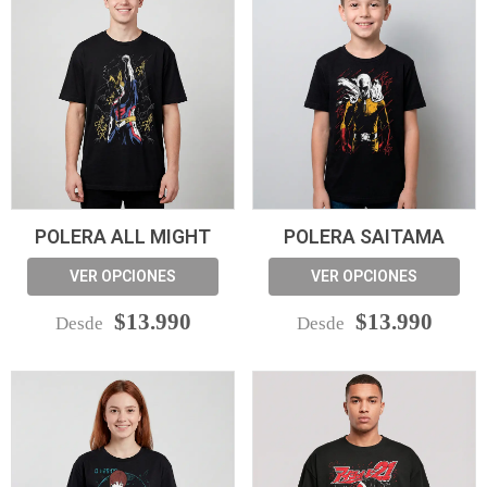
POLERA ALL MIGHT
POLERA SAITAMA
VER OPCIONES
VER OPCIONES
$13.990
$13.990
Desde
Desde