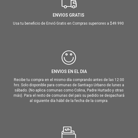
ENVIOS GRATIS
Usa tu beneficio de Envió Gratis en Compras superiores a $49.990
ENVIOS EN EL DIA
Recibe tu compra en el mismo día comprando antes de las 12:00
hrs. Solo disponible para comunas de Santiago Urbano de lunes a
sábado. (No aplica comunas como Colina, Padre Hurtado y otras
más). Para el resto de comunas del país su pedido se despachará
al siguiente día hábil de la fecha de la compra.