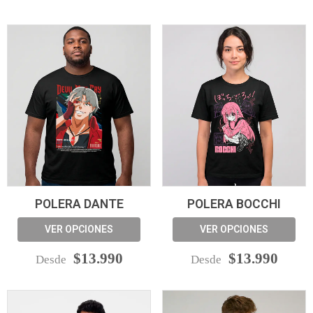
POLERA DANTE
POLERA BOCCHI
VER OPCIONES
VER OPCIONES
$13.990
$13.990
Desde
Desde