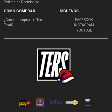
Política de Reembolso
CÓMO COMPRAR
SÍGUENOS
¿Cómo comprar en Ters
FACEBOOK
Textil?
INSTAGRAM
YOUTUBE