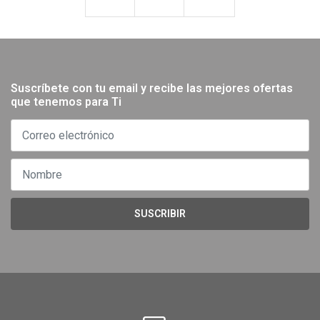
Suscríbete con tu email y recibe las mejores ofertas
que tenemos para Ti
SUSCRIBIR