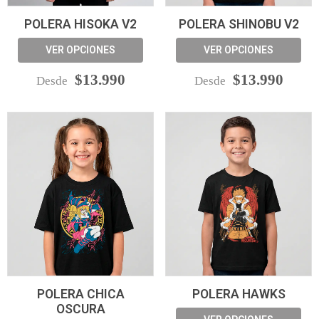
POLERA HISOKA V2
POLERA SHINOBU V2
VER OPCIONES
VER OPCIONES
$13.990
$13.990
Desde
Desde
POLERA CHICA
POLERA HAWKS
OSCURA