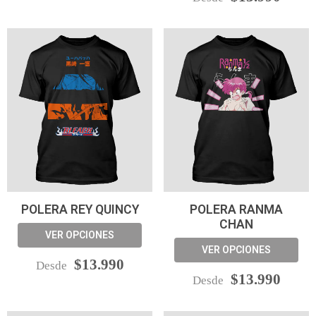
POLERA REY QUINCY
POLERA RANMA
CHAN
VER OPCIONES
VER OPCIONES
$13.990
Desde
$13.990
Desde