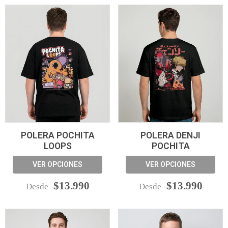
POLERA POCHITA
POLERA DENJI
LOOPS
POCHITA
VER OPCIONES
VER OPCIONES
$13.990
$13.990
Desde
Desde