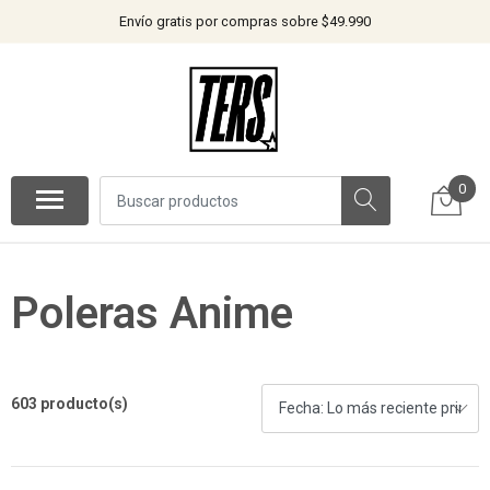
Envío gratis por compras sobre $49.990
0
Poleras Anime
603 producto(s)