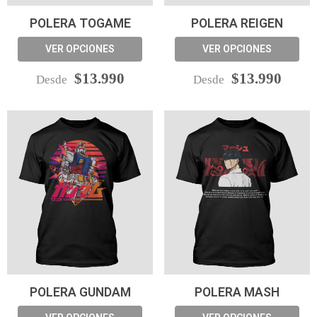
POLERA TOGAME
POLERA REIGEN
VER OPCIONES
VER OPCIONES
$13.990
$13.990
Desde
Desde
POLERA GUNDAM
POLERA MASH