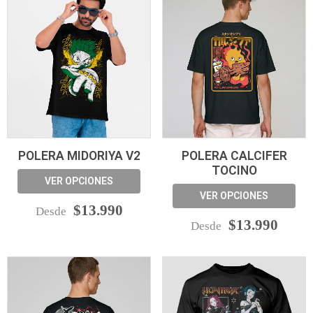
POLERA MIDORIYA V2
POLERA CALCIFER
TOCINO
VER OPCIONES
VER OPCIONES
$13.990
Desde
$13.990
Desde