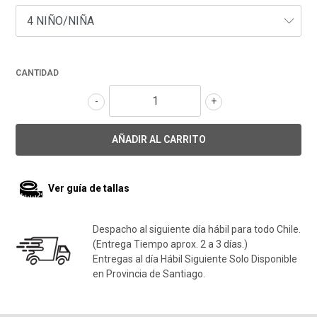
CANTIDAD
-
+
Ver guía de tallas
Despacho al siguiente día hábil para todo Chile.
(Entrega Tiempo aprox. 2 a 3 días.)
Entregas al día Hábil Siguiente Solo Disponible
en Provincia de Santiago.