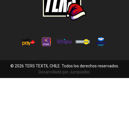
© 2026 TERS TEXTIL CHILE. Todos los derechos reservados.
Desarrollado por Jumpseller
.