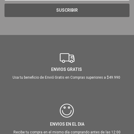
SUSCRIBIR
ENVIOS GRATIS
Usa tu beneficio de Envió Gratis en Compras superiores a $49.990
ENVIOS EN EL DIA
Recibe tu compra en el mismo día comprando antes de las 12:00