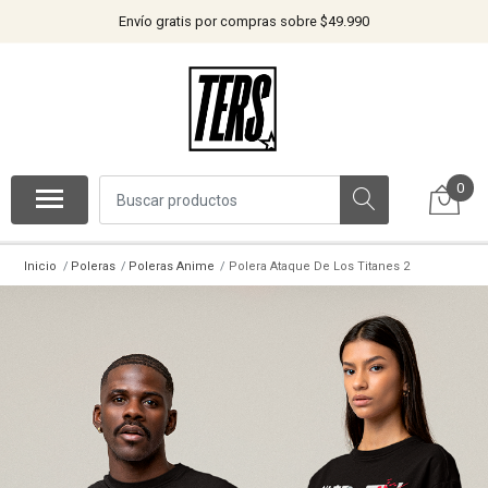
Envío gratis por compras sobre $49.990
0
Inicio
Poleras
Poleras Anime
Polera Ataque De Los Titanes 2