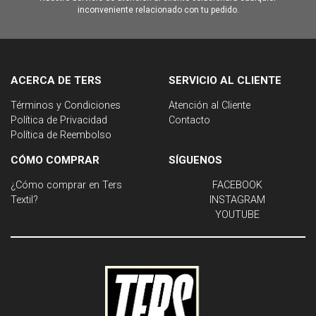
inconveniente relacionado con tu pedido.
ACERCA DE TERS
SERVICIO AL CLIENTE
Términos y Condiciones
Atención al Cliente
Política de Privacidad
Contacto
Política de Reembolso
CÓMO COMPRAR
SÍGUENOS
¿Cómo comprar en Ters
FACEBOOK
Textil?
INSTAGRAM
YOUTUBE