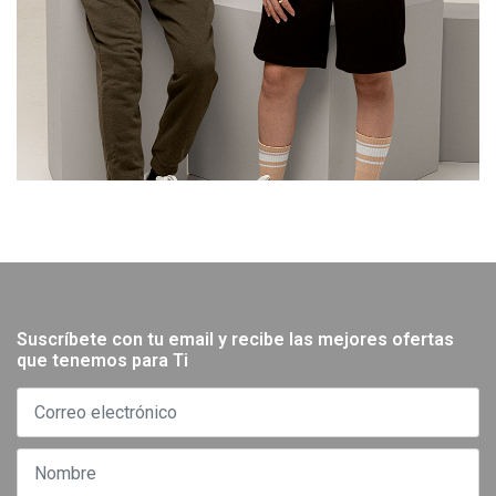
Suscríbete con tu email y recibe las mejores ofertas
que tenemos para Ti