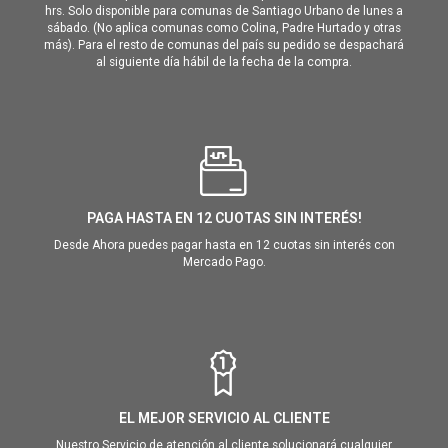
hrs. Solo disponible para comunas de Santiago Urbano de lunes a
sábado. (No aplica comunas como Colina, Padre Hurtado y otras
más). Para el resto de comunas del país su pedido se despachará
al siguiente día hábil de la fecha de la compra.
PAGA HASTA EN 12 CUOTAS SIN INTERÉS!
Desde Ahora puedes pagar hasta en 12 cuotas sin interés con
Mercado Pago.
EL MEJOR SERVICIO AL CLIENTE
Nuestro Servicio de atención al cliente solucionará cualquier