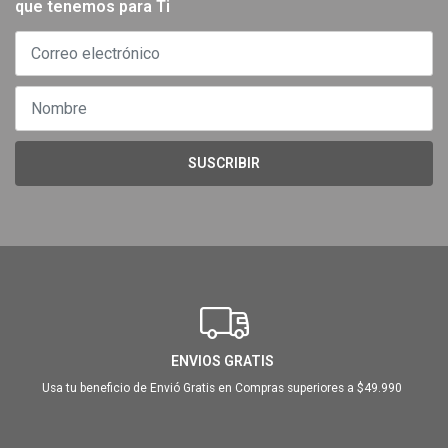
que tenemos para Ti
SUSCRIBIR
ENVIOS GRATIS
Usa tu beneficio de Envió Gratis en Compras superiores a $49.990