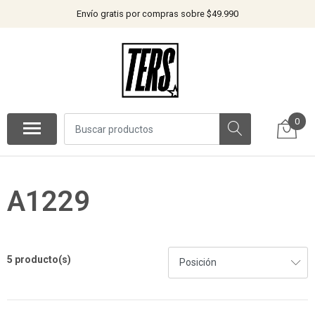
Envío gratis por compras sobre $49.990
0
A1229
5 producto(s)