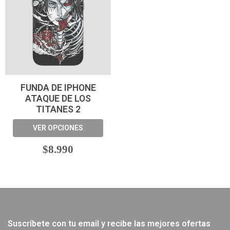
FUNDA DE IPHONE
ATAQUE DE LOS
TITANES 2
VER OPCIONES
$8.990
Suscríbete con tu email y recibe las mejores ofertas