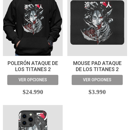
POLERÓN ATAQUE DE
MOUSE PAD ATAQUE
LOS TITANES 2
DE LOS TITANES 2
VER OPCIONES
VER OPCIONES
$24.990
$3.990