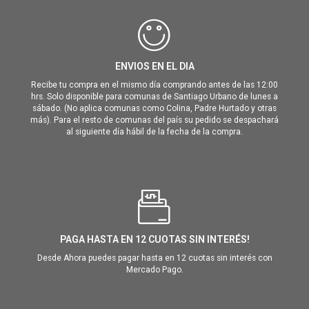
ENVIOS EN EL DIA
Recibe tu compra en el mismo día comprando antes de las 12:00
hrs. Solo disponible para comunas de Santiago Urbano de lunes a
sábado. (No aplica comunas como Colina, Padre Hurtado y otras
más). Para el resto de comunas del país su pedido se despachará
al siguiente día hábil de la fecha de la compra.
PAGA HASTA EN 12 CUOTAS SIN INTERÉS!
Desde Ahora puedes pagar hasta en 12 cuotas sin interés con
Mercado Pago.