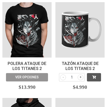
POLERA ATAQUE DE
TAZÓN ATAQUE DE
LOS TITANES 2
LOS TITANES 2
VER OPCIONES
-
+
$13.990
$4.990