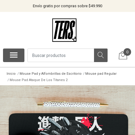
Envío gratis por compras sobre $49.990
0
Inicio
Mouse Pad y Alfombrillas de Escritorio
Mouse pad Regular
Mouse Pad Ataque De Los Titanes 2