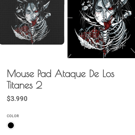
Mouse Pad Ataque De Los
Titanes 2
$3.990
COLOR