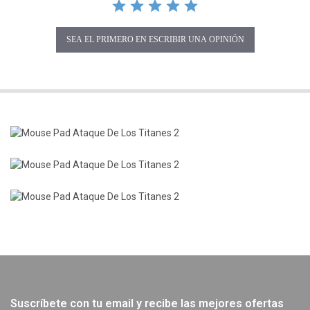
SEA EL PRIMERO EN ESCRIBIR UNA OPINIÓN
Suscríbete con tu email y recibe las mejores ofertas