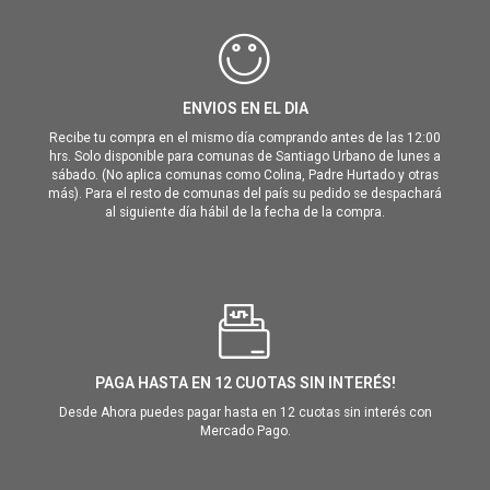
ENVIOS EN EL DIA
Recibe tu compra en el mismo día comprando antes de las 12:00
hrs. Solo disponible para comunas de Santiago Urbano de lunes a
sábado. (No aplica comunas como Colina, Padre Hurtado y otras
más). Para el resto de comunas del país su pedido se despachará
al siguiente día hábil de la fecha de la compra.
PAGA HASTA EN 12 CUOTAS SIN INTERÉS!
Desde Ahora puedes pagar hasta en 12 cuotas sin interés con
Mercado Pago.