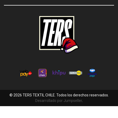
© 2026 TERS TEXTIL CHILE. Todos los derechos reservados.
Desarrollado por Jumpseller
.