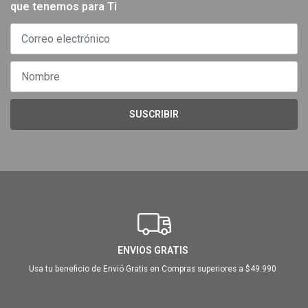
que tenemos para Ti
SUSCRIBIR
ENVIOS GRATIS
Usa tu beneficio de Envió Gratis en Compras superiores a $49.990