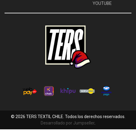
YOUTUBE
© 2026 TERS TEXTIL CHILE. Todos los derechos reservados.
Desarrollado por Jumpseller
.