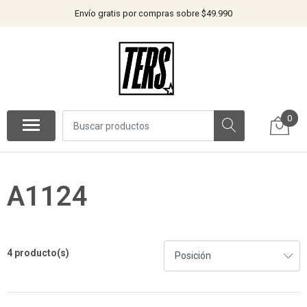
Envío gratis por compras sobre $49.990
0
A1124
4 producto(s)