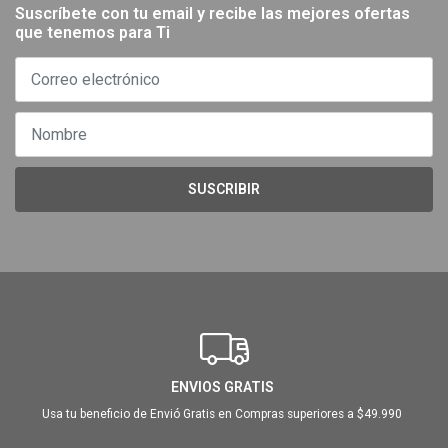
Suscríbete con tu email y recibe las mejores ofertas
que tenemos para Ti
SUSCRIBIR
ENVIOS GRATIS
Usa tu beneficio de Envió Gratis en Compras superiores a $49.990