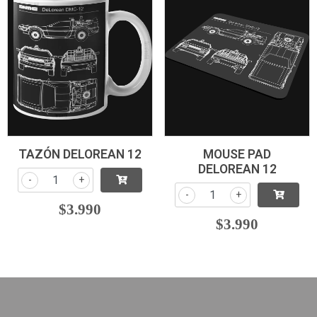
TAZÓN DELOREAN 12
MOUSE PAD
DELOREAN 12
-
+
-
+
$3.990
$3.990