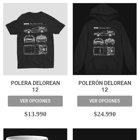
POLERA DELOREAN
POLERÓN DELOREAN
12
12
VER OPCIONES
VER OPCIONES
$13.990
$24.990