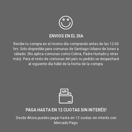
ENVIOS EN EL DIA
Recibe tu compra en el mismo día comprando antes de las 12:00
hrs. Solo disponible para comunas de Santiago Urbano de lunes a
sábado. (No aplica comunas como Colina, Padre Hurtado y otras
más). Para el resto de comunas del país su pedido se despachará
al siguiente día hábil de la fecha de la compra.
PAGA HASTA EN 12 CUOTAS SIN INTERÉS!
Desde Ahora puedes pagar hasta en 12 cuotas sin interés con
Mercado Pago.