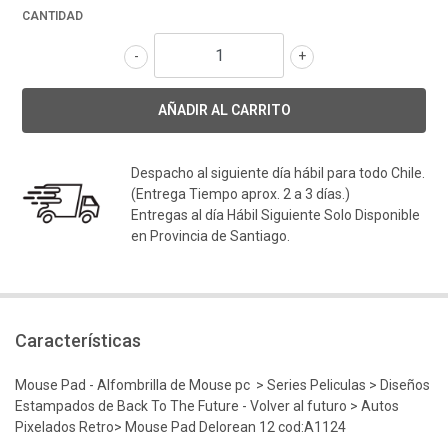
CANTIDAD
-
+
Despacho al siguiente día hábil para todo Chile.
(Entrega Tiempo aprox. 2 a 3 días.)
Entregas al día Hábil Siguiente Solo Disponible
en Provincia de Santiago.
Características
Mouse Pad - Alfombrilla de Mouse pc > Series Peliculas > Diseños
Estampados de Back To The Future - Volver al futuro > Autos
Pixelados Retro> Mouse Pad Delorean 12 cod:A1124