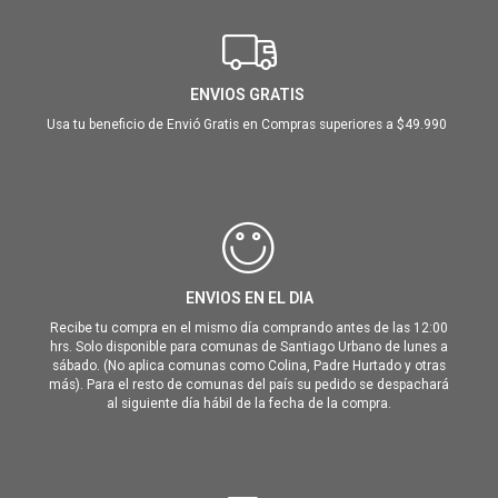
ENVIOS GRATIS
Usa tu beneficio de Envió Gratis en Compras superiores a $49.990
ENVIOS EN EL DIA
Recibe tu compra en el mismo día comprando antes de las 12:00
hrs. Solo disponible para comunas de Santiago Urbano de lunes a
sábado. (No aplica comunas como Colina, Padre Hurtado y otras
más). Para el resto de comunas del país su pedido se despachará
al siguiente día hábil de la fecha de la compra.