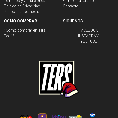
Términos y Condiciones
Atención al Cliente
Política de Privacidad
Contacto
Política de Reembolso
CÓMO COMPRAR
SÍGUENOS
¿Cómo comprar en Ters
FACEBOOK
Textil?
INSTAGRAM
YOUTUBE