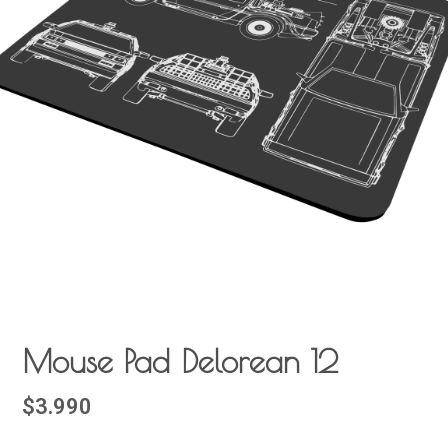
Mouse Pad Delorean 12
$3.990