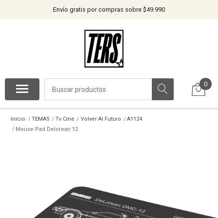
Envío gratis por compras sobre $49.990
0
Inicio
TEMAS
Tv Cine
Volver Al Futuro
A1124
Mouse Pad Delorean 12