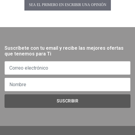
SEA EL PRIMERO EN ESCRIBIR UNA OPINIÓN
Suscríbete con tu email y recibe las mejores ofertas
que tenemos para Ti
SUSCRIBIR