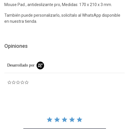
Mouse Pad , antideslizante pro, Medidas: 170 x 210 x 3 mm.
También puede personalizarlo, solicítalo al WhatsApp disponible
en nuestra tienda.
Opiniones
Desarrollado por
0.0 star rating