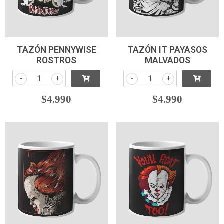
TAZÓN PENNYWISE
TAZÓN IT PAYASOS
ROSTROS
MALVADOS
-
+
-
+
$4.990
$4.990