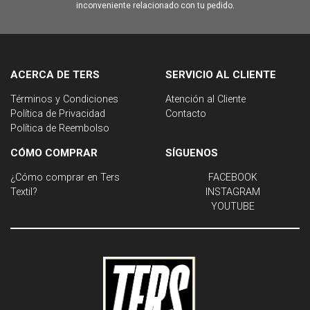
inconveniente relacionado con tu pedido.
ACERCA DE TERS
SERVICIO AL CLIENTE
Términos y Condiciones
Atención al Cliente
Política de Privacidad
Contacto
Política de Reembolso
CÓMO COMPRAR
SÍGUENOS
¿Cómo comprar en Ters
FACEBOOK
Textil?
INSTAGRAM
YOUTUBE