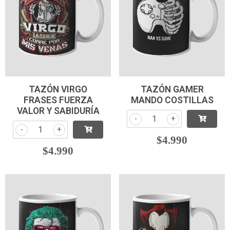
TAZÓN VIRGO
TAZÓN GAMER
FRASES FUERZA
MANDO COSTILLAS
VALOR Y SABIDURÍA
-
+
-
+
$4.990
$4.990