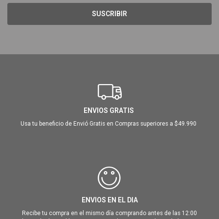
SUSCRIBIR
ENVIOS GRATIS
Usa tu beneficio de Envió Gratis en Compras superiores a $49.990
ENVIOS EN EL DIA
Recibe tu compra en el mismo día comprando antes de las 12:00