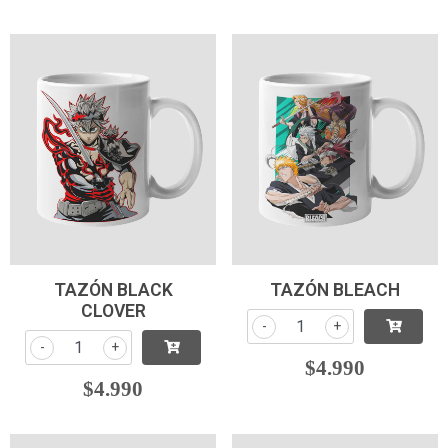
TAZÓN BLACK
TAZÓN BLEACH
CLOVER
-
+
-
+
$4.990
$4.990