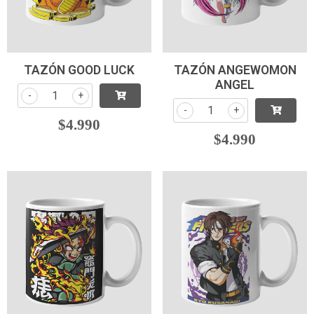
TAZÓN GOOD LUCK
TAZÓN ANGEWOMON
ANGEL
-
+
-
+
$4.990
$4.990