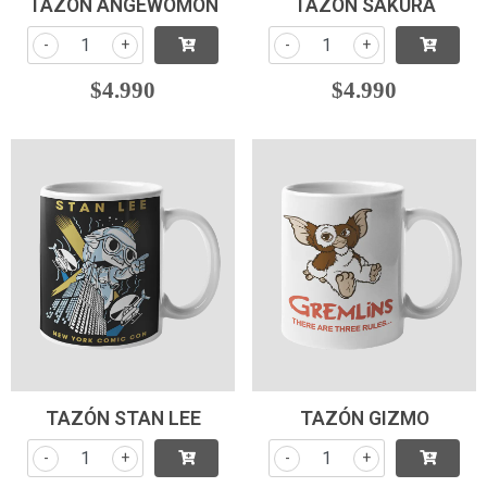
TAZÓN ANGEWOMON
TAZÓN SAKURA
-
+
-
+
$4.990
$4.990
TAZÓN STAN LEE
TAZÓN GIZMO
-
+
-
+