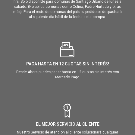
hrs. Solo disponible para comunas de Santiago Urbano de lunes a
sábado. (No aplica comunas como Colina, Padre Hurtado y otras
más). Para el resto de comunas del país su pedido se despachará
al siguiente día hábil de la fecha de la compra.
PAGA HASTA EN 12 CUOTAS SIN INTERÉS!
Desde Ahora puedes pagar hasta en 12 cuotas sin interés con
Mercado Pago.
EL MEJOR SERVICIO AL CLIENTE
Nuestro Servicio de atención al cliente solucionará cualquier